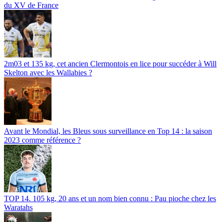
du XV de France
2m03 et 135 kg, cet ancien Clermontois en lice pour succéder à Will
Skelton avec les Wallabies ?
Avant le Mondial, les Bleus sous surveillance en Top 14 : la saison
2023 comme référence ?
TOP 14. 105 kg, 20 ans et un nom bien connu : Pau pioche chez les
Waratahs