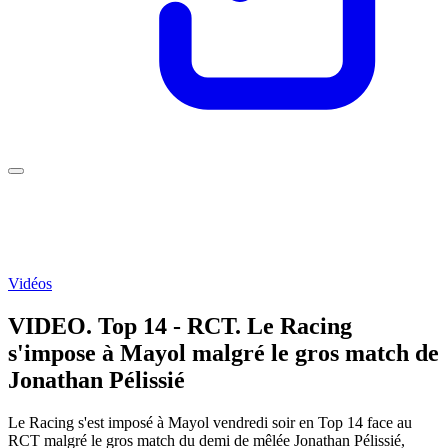
Vidéos
VIDEO. Top 14 - RCT. Le Racing
s'impose à Mayol malgré le gros match de
Jonathan Pélissié
Le Racing s'est imposé à Mayol vendredi soir en Top 14 face au
RCT malgré le gros match du demi de mêlée Jonathan Pélissié,