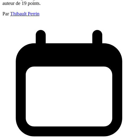
auteur de 19 points.
Par
Thibault Perrin