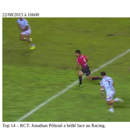
22/08/2015 à 16h00
Top 14 – RCT. Jonathan Pélissié a brillé face au Racing.