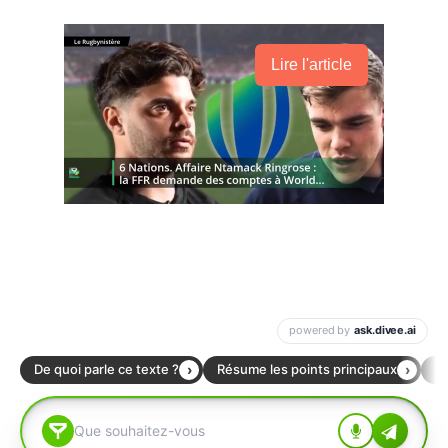
Lire l'article