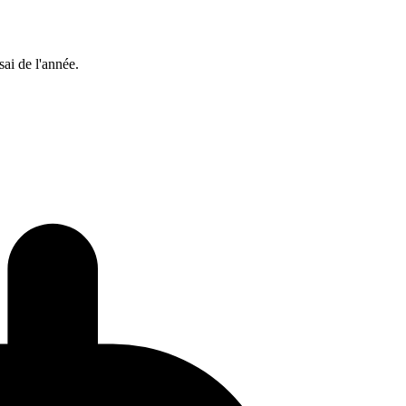
sai de l'année.