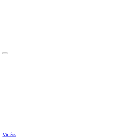
Vidéos