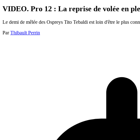
VIDEO. Pro 12 : La reprise de volée en ple
Le demi de mêlée des Ospreys Tito Tebaldi est loin d'être le plus connu
Par
Thibault Perrin