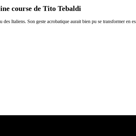
ine course de Tito Tebaldi
 des Italiens. Son geste acrobatique aurait bien pu se transformer en es