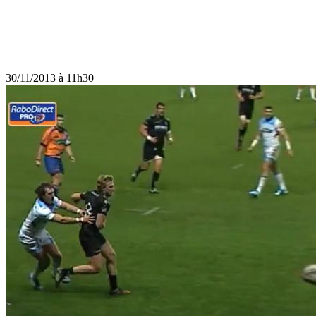
30/11/2013 à 11h30