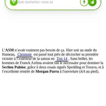
L’
ASM
n’avait vraiment pas besoin de ça. Hier soir au stade du
Hameau,
Clermont
est passé tout près de décrocher sa première
victoire à l’extérieur de la saison en
Top 14
. Sans briller, les
hommes de Franck Azéma avaient fait le nécessaire pour dominer la
Section Paloise
, grâce à deux essais signés Spedding et Toeava, et à
l’excellente rentrée de
Morgan Parra
à l'ouverture (4/4 au pied).