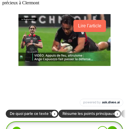
précieux à Clermont
Lire l'article