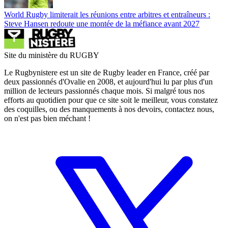
World Rugby limiterait les réunions entre arbitres et entraîneurs :
Steve Hansen redoute une montée de la méfiance avant 2027
Site du ministère du RUGBY
Le Rugbynistere est un site de Rugby leader en France, créé par
deux passionnés d'Ovalie en 2008, et aujourd'hui lu par plus d'un
million de lecteurs passionnés chaque mois. Si malgré tous nos
efforts au quotidien pour que ce site soit le meilleur, vous constatez
des coquilles, ou des manquements à nos devoirs, contactez nous,
on n'est pas bien méchant !