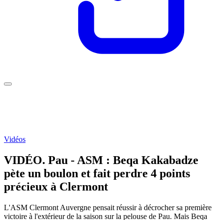
Vidéos
VIDÉO. Pau - ASM : Beqa Kakabadze
pète un boulon et fait perdre 4 points
précieux à Clermont
L'ASM Clermont Auvergne pensait réussir à décrocher sa première
victoire à l'extérieur de la saison sur la pelouse de Pau. Mais Beqa