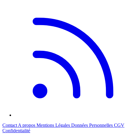
Contact
A propos
Mentions Légales
Données Personnelles
CGV
Confidentialité