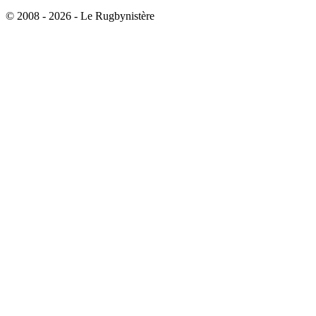
© 2008 - 2026 - Le Rugbynistère