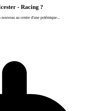
cester - Racing ?
à nouveau au centre d'une polémique...