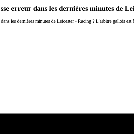
se erreur dans les dernières minutes de Lei
s les dernières minutes de Leicester - Racing ? L'arbitre gallois est 