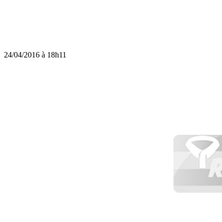
24/04/2016 à 18h11