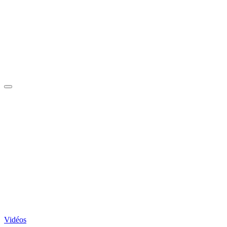
Vidéos