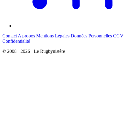
Contact
A propos
Mentions Légales
Données Personnelles
CGV
Confidentialité
© 2008 - 2026 - Le Rugbynistère