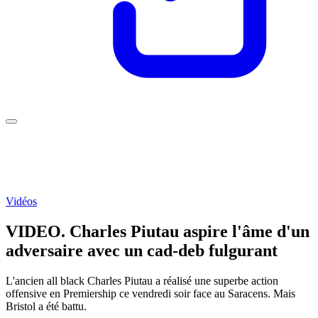
Vidéos
VIDEO. Charles Piutau aspire l'âme d'un
adversaire avec un cad-deb fulgurant
L'ancien all black Charles Piutau a réalisé une superbe action
offensive en Premiership ce vendredi soir face au Saracens. Mais
Bristol a été battu.