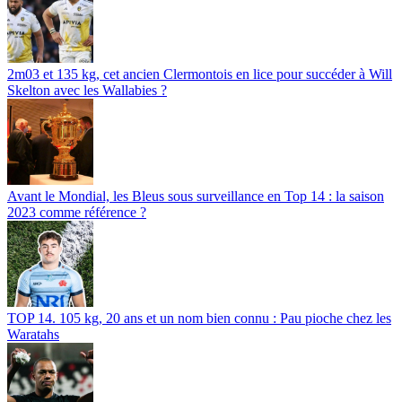
2m03 et 135 kg, cet ancien Clermontois en lice pour succéder à Will
Skelton avec les Wallabies ?
Avant le Mondial, les Bleus sous surveillance en Top 14 : la saison
2023 comme référence ?
TOP 14. 105 kg, 20 ans et un nom bien connu : Pau pioche chez les
Waratahs