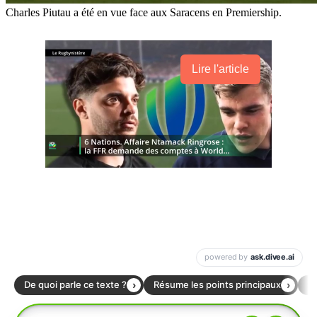
Charles Piutau a été en vue face aux Saracens en Premiership.
Lire l'article