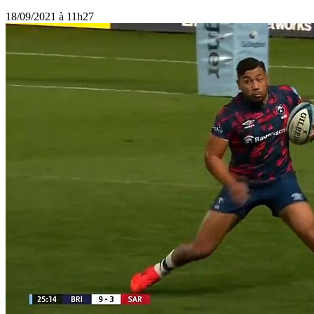
18/09/2021 à 11h27