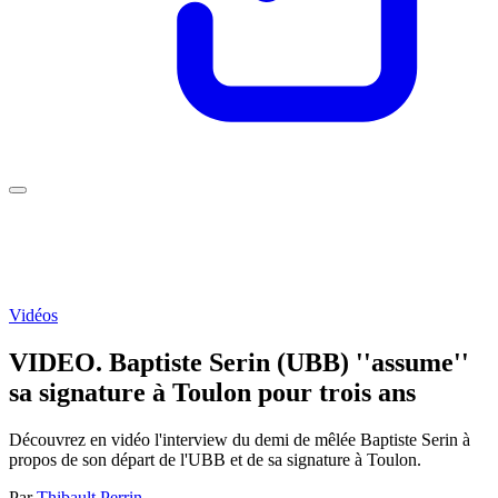
Vidéos
VIDEO. Baptiste Serin (UBB) ''assume''
sa signature à Toulon pour trois ans
Découvrez en vidéo l'interview du demi de mêlée Baptiste Serin à
propos de son départ de l'UBB et de sa signature à Toulon.
Par
Thibault Perrin