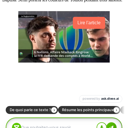
Lire l'article