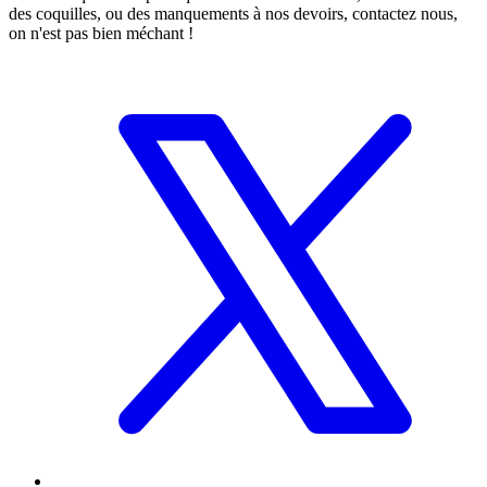
des coquilles, ou des manquements à nos devoirs, contactez nous,
on n'est pas bien méchant !