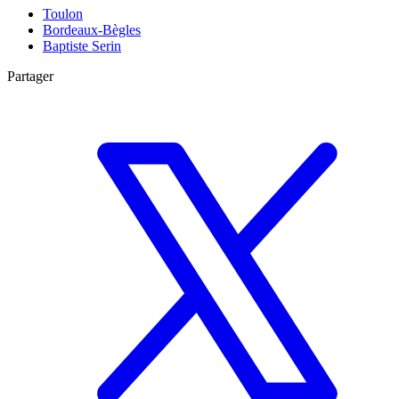
Toulon
Bordeaux-Bègles
Baptiste Serin
Partager