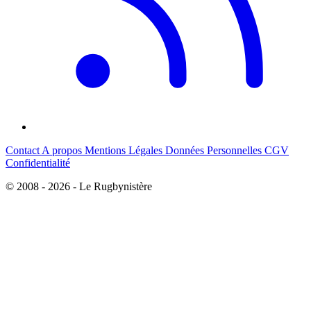
Contact
A propos
Mentions Légales
Données Personnelles
CGV
Confidentialité
© 2008 - 2026 - Le Rugbynistère