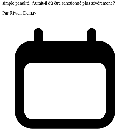
simple pénalité. Aurait-il dû être sanctionné plus sévèrement ?
Par
Riwan Demay