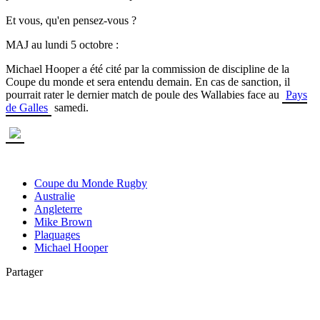
Et vous, qu'en pensez-vous ?
MAJ au lundi 5 octobre :
Michael Hooper a été cité par la commission de discipline de la
Coupe du monde et sera entendu demain. En cas de sanction, il
pourrait rater le dernier match de poule des Wallabies face au
Pays
de Galles
samedi.
Coupe du Monde Rugby
Australie
Angleterre
Mike Brown
Plaquages
Michael Hooper
Partager