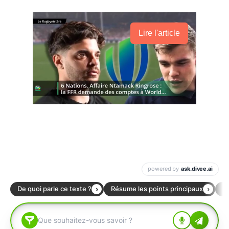
Lire l'article