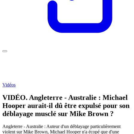
Vidéos
VIDÉO. Angleterre - Australie : Michael
Hooper aurait-il dû être expulsé pour son
déblayage musclé sur Mike Brown ?
Angleterre - Australie : Auteur d'un déblayage particulièrement
violent sur Mike Brown, Michael Hooper n'a écopé que d'une