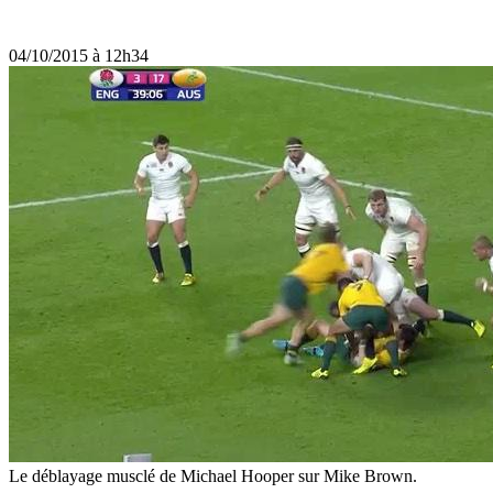
04/10/2015 à 12h34
Le déblayage musclé de Michael Hooper sur Mike Brown.