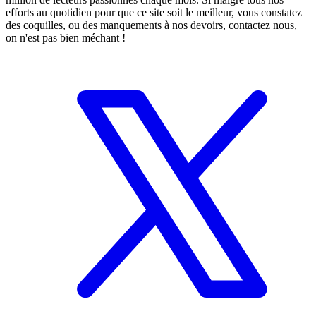
efforts au quotidien pour que ce site soit le meilleur, vous constatez
des coquilles, ou des manquements à nos devoirs, contactez nous,
on n'est pas bien méchant !