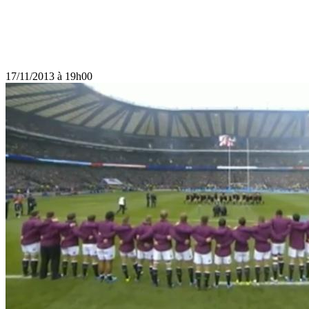
17/11/2013 à 19h00