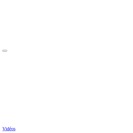
Vidéos