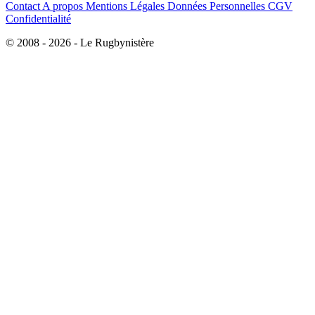
Contact
A propos
Mentions Légales
Données Personnelles
CGV
Confidentialité
© 2008 - 2026 - Le Rugbynistère