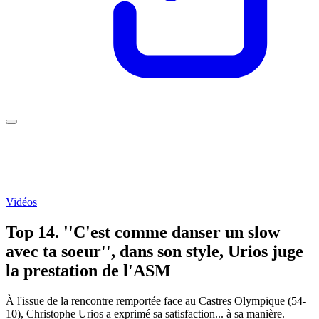
Vidéos
Top 14. ''C'est comme danser un slow
avec ta soeur'', dans son style, Urios juge
la prestation de l'ASM
À l'issue de la rencontre remportée face au Castres Olympique (54-
10), Christophe Urios a exprimé sa satisfaction... à sa manière.