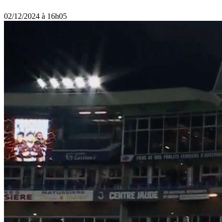
02/12/2024 à 16h05