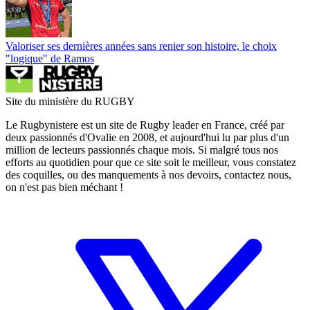
Valoriser ses dernières années sans renier son histoire, le choix
"logique" de Ramos
Site du ministère du RUGBY
Le Rugbynistere est un site de Rugby leader en France, créé par
deux passionnés d'Ovalie en 2008, et aujourd'hui lu par plus d'un
million de lecteurs passionnés chaque mois. Si malgré tous nos
efforts au quotidien pour que ce site soit le meilleur, vous constatez
des coquilles, ou des manquements à nos devoirs, contactez nous,
on n'est pas bien méchant !