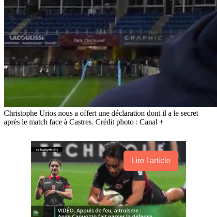
Christophe Urios nous a offert une déclaration dont il a le secret
après le match face à Castres. Crédit photo : Canal +
Lire l'article