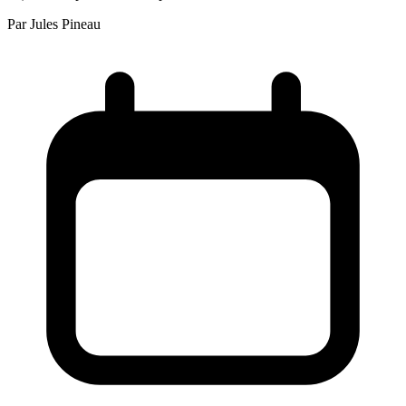
Par
Jules Pineau