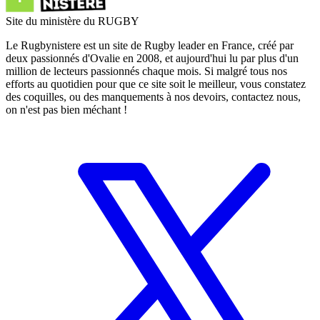
Site du ministère du RUGBY
Le Rugbynistere est un site de Rugby leader en France, créé par
deux passionnés d'Ovalie en 2008, et aujourd'hui lu par plus d'un
million de lecteurs passionnés chaque mois. Si malgré tous nos
efforts au quotidien pour que ce site soit le meilleur, vous constatez
des coquilles, ou des manquements à nos devoirs, contactez nous,
on n'est pas bien méchant !