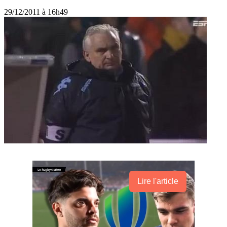
29/12/2011 à 16h49
Lire l'article