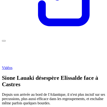
Vidéos
Sione Lauaki désespère Elissalde face à
Castres
Depuis son arrivée au bord de l'Atlantique, il n'est plus incisif sur ses
percussions, plus aussi efficace dans les regroupements, et enchaîne
même parfois quelques bourdes.