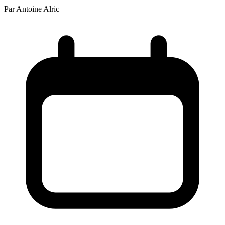
Par
Antoine Alric