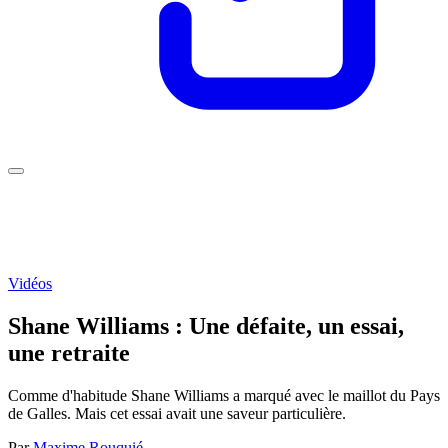
Vidéos
Shane Williams : Une défaite, un essai,
une retraite
Comme d'habitude Shane Williams a marqué avec le maillot du Pays
de Galles. Mais cet essai avait une saveur particulière.
Par
Maxime Rouquié