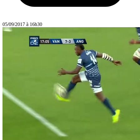
05/09/2017 à 16h30