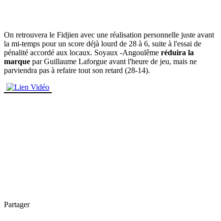
On retrouvera le Fidjien avec une réalisation personnelle juste avant
la mi-temps pour un score déjà lourd de 28 à 6, suite à l'essai de
pénalité accordé aux locaux. Soyaux -Angoulême
réduira la
marque
par Guillaume Laforgue avant l'heure de jeu, mais ne
parviendra pas à refaire tout son retard (28-14).
Partager