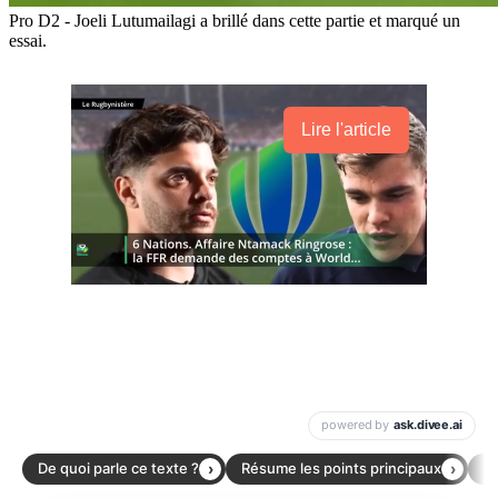
Pro D2 - Joeli Lutumailagi a brillé dans cette partie et marqué un
essai.
Lire l'article