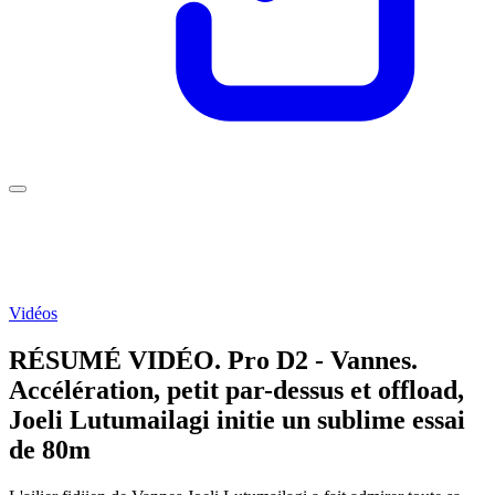
Vidéos
RÉSUMÉ VIDÉO. Pro D2 - Vannes.
Accélération, petit par-dessus et offload,
Joeli Lutumailagi initie un sublime essai
de 80m