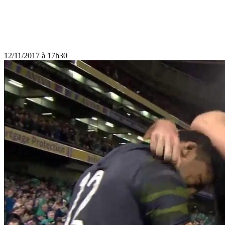
12/11/2017 à 17h30