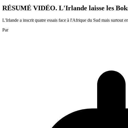
RÉSUMÉ VIDÉO. L'Irlande laisse les Boks à
L'Irlande a inscrit quatre essais face à l'Afrique du Sud mais surtout 
Par