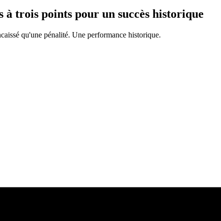
 trois points pour un succès historique
encaissé qu'une pénalité. Une performance historique.