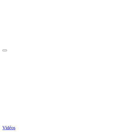
Vidéos