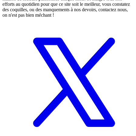
efforts au quotidien pour que ce site soit le meilleur, vous constatez
des coquilles, ou des manquements à nos devoirs, contactez nous,
on n'est pas bien méchant !