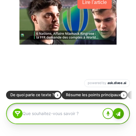
Lire l'article