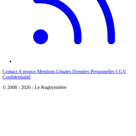
Contact
A propos
Mentions Légales
Données Personnelles
CGV
Confidentialité
© 2008 - 2026 - Le Rugbynistère