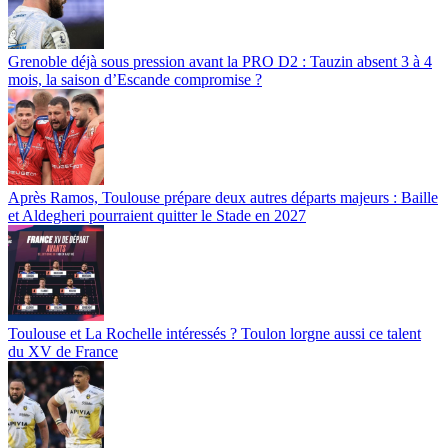
Grenoble déjà sous pression avant la PRO D2 : Tauzin absent 3 à 4
mois, la saison d’Escande compromise ?
Après Ramos, Toulouse prépare deux autres départs majeurs : Baille
et Aldegheri pourraient quitter le Stade en 2027
Toulouse et La Rochelle intéressés ? Toulon lorgne aussi ce talent
du XV de France