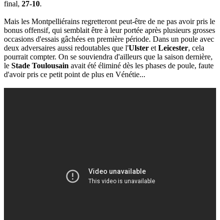
final,
27-10
.
Mais les Montpelliérains regretteront peut-être de ne pas avoir pris le
bonus offensif, qui semblait être à leur portée après plusieurs grosses
occasions d'essais gâchées en première période. Dans un poule avec
deux adversaires aussi redoutables que l'
Ulster
et
Leicester
, cela
pourrait compter. On se souviendra d'ailleurs que la saison dernière,
le
Stade Toulousain
avait été éliminé dès les phases de poule, faute
d'avoir pris ce petit point de plus en Vénétie...