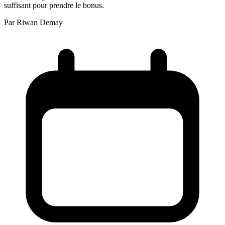
suffisant pour prendre le bonus.
Par
Riwan Demay