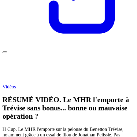
Vidéos
RÉSUMÉ VIDÉO. Le MHR l'emporte à
Trévise sans bonus... bonne ou mauvaise
opération ?
H Cup. Le MHR l'emporte sur la pelouse du Benetton Trévise,
notamment grâce à un essai de filou de Jonathan Pelissié. Pas