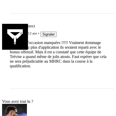
virilmaiscorrect
il y a 12 ans
Signaler
Mais que d'occasion manquées !!!!! Vraiment dommage
avec un peu plus d'application ils seraient reparti avec le
bonus offensif. Mais il est a constaté que cette équipe de
Trévise a quand même de jolis atouts. Faut espérer que cela
ne sera préjudiciable au MHRC dans la course à la
qualification.
Vous avez tout lu ?