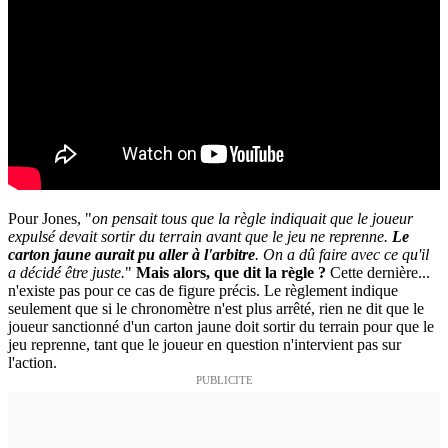
Pour Jones, "
on pensait tous que la règle indiquait que le joueur
expulsé devait sortir du terrain avant que le jeu ne reprenne.
Le
carton jaune aurait pu aller à l'arbitre
. On a dû faire avec ce qu'il
a décidé être juste.
"
Mais alors, que dit la règle ?
Cette dernière...
n'existe pas pour ce cas de figure précis. Le règlement indique
seulement que si le chronomètre n'est plus arrêté, rien ne dit que le
joueur sanctionné d'un carton jaune doit sortir du terrain pour que le
jeu reprenne, tant que le joueur en question n'intervient pas sur
l'action.