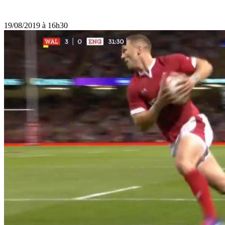
19/08/2019 à 16h30