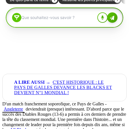
C'EST HISTORIQUE : LE
PAYS DE GALLES DEVANCE LES BLACKS ET
DEVIENT N°1 MONDIAL !
D'un match franchement soporofique, ce Pays de Galles -
Angleterre
deviendrait (presque) intéressant. D'abord parce que le
succès des Diables Rouges (13-6) a permis à ces derniers de prendre
la tête du classement mondial. Une première dans l'histoire... et un
changement de leader pour la première fois depuis dix ans, même si