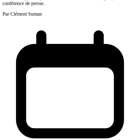
conférence de presse.
Par
Clément Suman