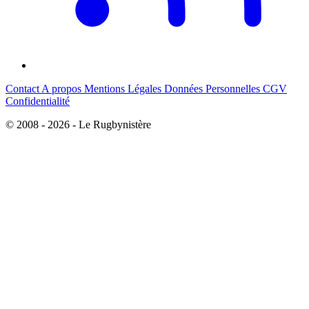
Contact
A propos
Mentions Légales
Données Personnelles
CGV
Confidentialité
© 2008 - 2026 - Le Rugbynistère