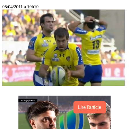
05/04/2011 à 10h10
Lire l'article