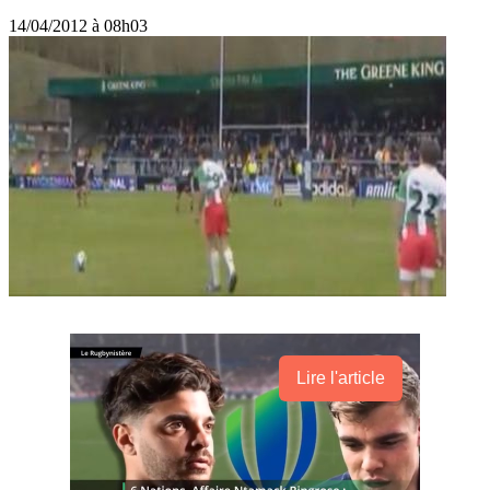
14/04/2012 à 08h03
Lire l'article