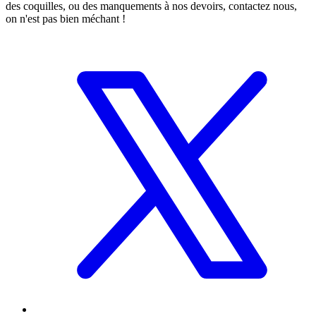
des coquilles, ou des manquements à nos devoirs, contactez nous,
on n'est pas bien méchant !