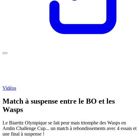
Vidéos
Match à suspense entre le BO et les
Wasps
Le Biarritz Olympique se fait peur mais triomphe des Wasps en
Amlin Challenge Cup... un match à rebondissements avec 4 essais et
une final à suspense !