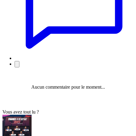
Aucun commentaire pour le moment...
Vous avez tout lu ?