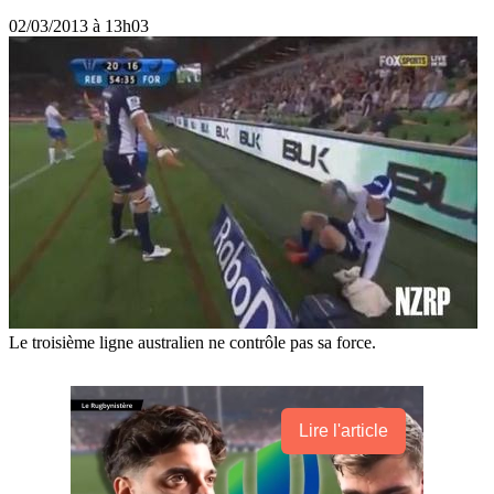
02/03/2013 à 13h03
Le troisième ligne australien ne contrôle pas sa force.
Lire l'article