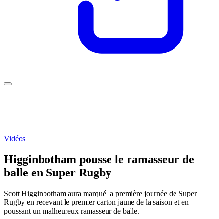
Vidéos
Higginbotham pousse le ramasseur de
balle en Super Rugby
Scott Higginbotham aura marqué la première journée de Super
Rugby en recevant le premier carton jaune de la saison et en
poussant un malheureux ramasseur de balle.