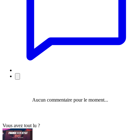
Aucun commentaire pour le moment...
Vous avez tout lu ?