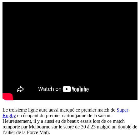
Le troisième ligne aura aussi marqué ce premier match de
Super
Rugby
en écopant du premier carton jaune de la saison.
Heureusement, il y a aussi eu de beaux essais lors de ce match
remporté par Melbourne sur le score de 30 à 23 malgré un doublé de
l’ailier de la Force Mafi.