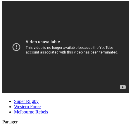
Super Rugby
Western Force
Melbourne Rebels
Partager