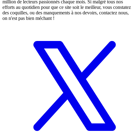
million de lecteurs passionnés chaque mois. Si malgré tous nos
efforts au quotidien pour que ce site soit le meilleur, vous constatez
des coquilles, ou des manquements à nos devoirs, contactez nous,
on n'est pas bien méchant !