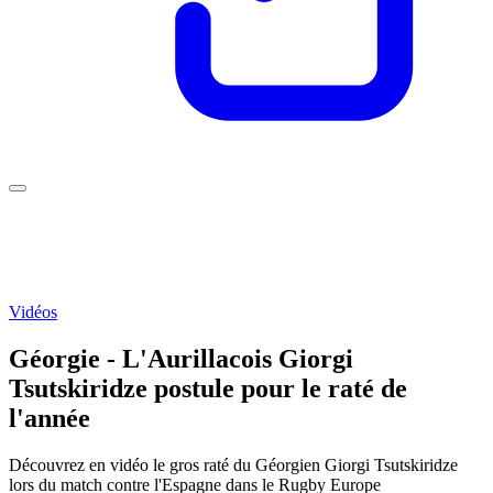
Vidéos
Géorgie - L'Aurillacois Giorgi
Tsutskiridze postule pour le raté de
l'année
Découvrez en vidéo le gros raté du Géorgien Giorgi Tsutskiridze
lors du match contre l'Espagne dans le Rugby Europe