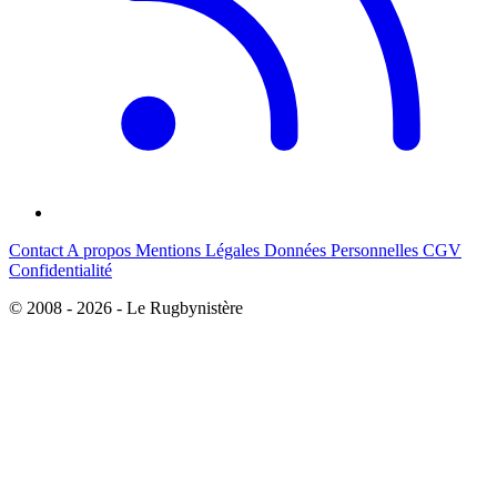
Contact
A propos
Mentions Légales
Données Personnelles
CGV
Confidentialité
© 2008 - 2026 - Le Rugbynistère