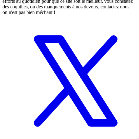
efforts au quotidien pour que ce site soit le meilleur, vous constatez
des coquilles, ou des manquements à nos devoirs, contactez nous,
on n'est pas bien méchant !