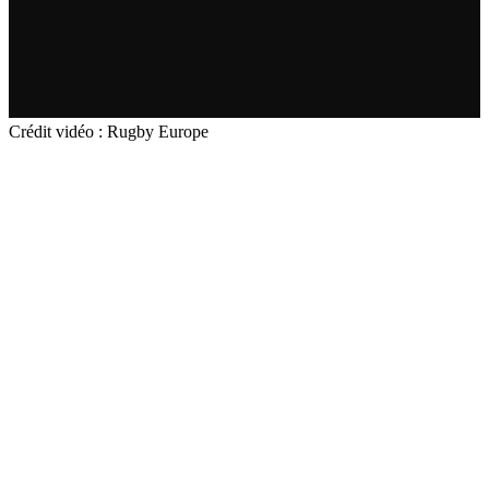
Crédit vidéo : Rugby Europe