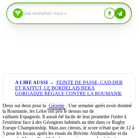
FEINTE DE PASSE, CAD-DEB
ET RAFFUT, LE BORDELAIS BEKA
GORGADZE RÉGALE CONTRE LA ROUMANIE
Deux sur deux pour la
Géorgie
.
Une semaine après avoir dominé
la Roumanie, les
Lelos
ont pris le dessus sur de
vaillants
Espagnols.
Il aurait été facile de leur promettre l'enfer à
l'
extérieur
face à des Géorgiens habitués au titre dans ce Rugby
Europe
Championship
.
Mais aux citrons, le score n'était que de 12 à
5 pour les locaux après les essais du
Briviste
Abzhandadze
et du