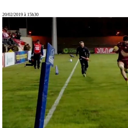
20/02/2019 à 15h30