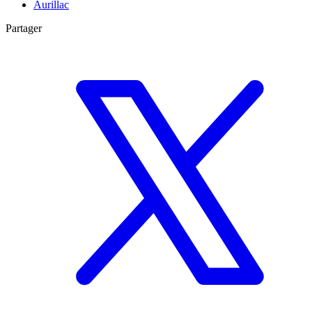
Aurillac
Partager