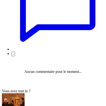
Aucun commentaire pour le moment...
Vous avez tout lu ?