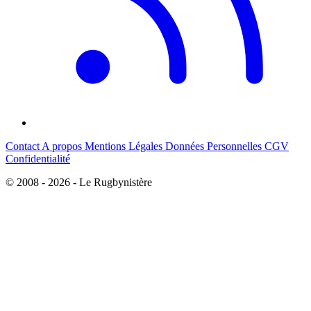
Contact
A propos
Mentions Légales
Données Personnelles
CGV
Confidentialité
© 2008 - 2026 - Le Rugbynistère