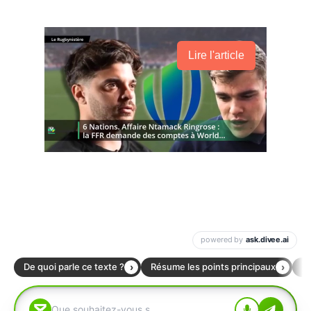
Lire l'article