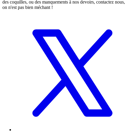
des coquilles, ou des manquements à nos devoirs, contactez nous,
on n'est pas bien méchant !