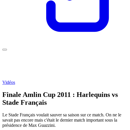
Vidéos
Finale Amlin Cup 2011 : Harlequins vs
Stade Français
Le Stade Français voulait sauver sa saison sur ce match. On ne le
savait pas encore mais c'était le dernier match important sous la
présidence de Max Guazzini.