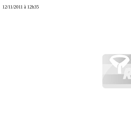
12/11/2011 à 12h35