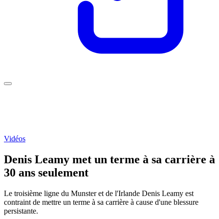
Vidéos
Denis Leamy met un terme à sa carrière à
30 ans seulement
Le troisième ligne du Munster et de l'Irlande Denis Leamy est
contraint de mettre un terme à sa carrière à cause d'une blessure
persistante.