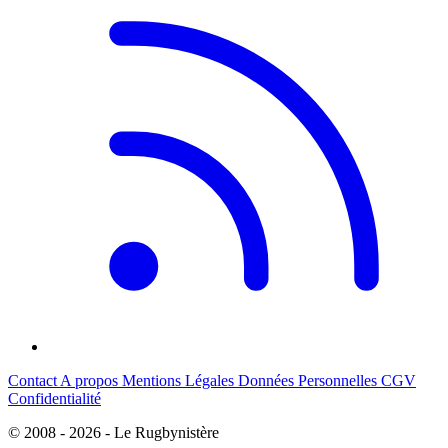
Contact
A propos
Mentions Légales
Données Personnelles
CGV
Confidentialité
© 2008 - 2026 - Le Rugbynistère