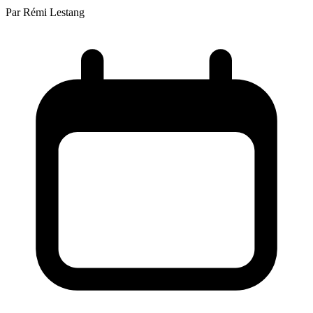
Par
Rémi Lestang