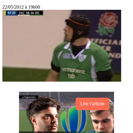
22/05/2012 à 19h00
Lire l'article