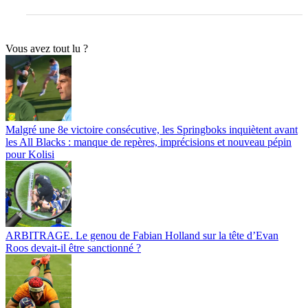
Vous avez tout lu ?
Malgré une 8e victoire consécutive, les Springboks inquiètent avant
les All Blacks : manque de repères, imprécisions et nouveau pépin
pour Kolisi
ARBITRAGE. Le genou de Fabian Holland sur la tête d’Evan
Roos devait-il être sanctionné ?