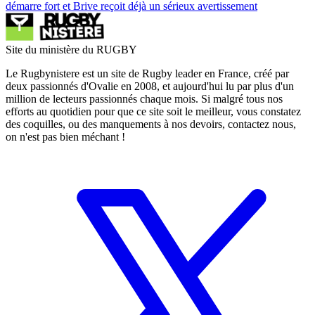
démarre fort et Brive reçoit déjà un sérieux avertissement
Site du ministère du RUGBY
Le Rugbynistere est un site de Rugby leader en France, créé par
deux passionnés d'Ovalie en 2008, et aujourd'hui lu par plus d'un
million de lecteurs passionnés chaque mois. Si malgré tous nos
efforts au quotidien pour que ce site soit le meilleur, vous constatez
des coquilles, ou des manquements à nos devoirs, contactez nous,
on n'est pas bien méchant !