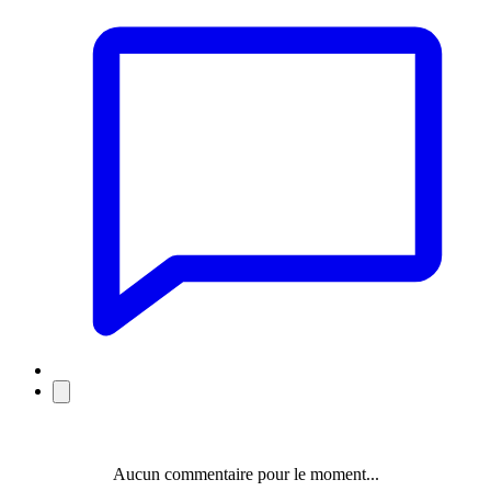
Aucun commentaire pour le moment...