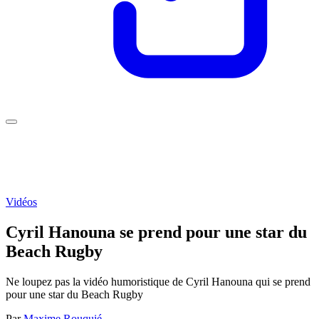
Vidéos
Cyril Hanouna se prend pour une star du
Beach Rugby
Ne loupez pas la vidéo humoristique de Cyril Hanouna qui se prend
pour une star du Beach Rugby
Par
Maxime Rouquié