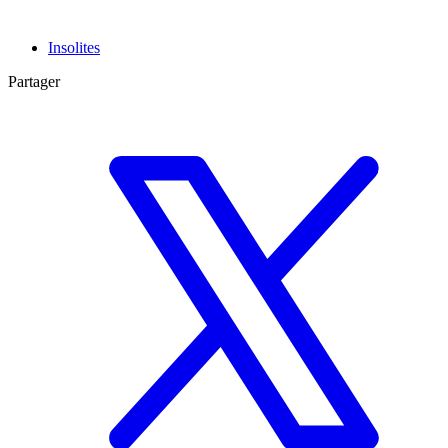
Insolites
Partager