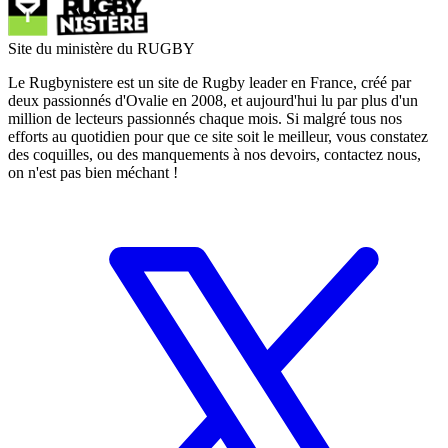
Site du ministère du RUGBY
Le Rugbynistere est un site de Rugby leader en France, créé par
deux passionnés d'Ovalie en 2008, et aujourd'hui lu par plus d'un
million de lecteurs passionnés chaque mois. Si malgré tous nos
efforts au quotidien pour que ce site soit le meilleur, vous constatez
des coquilles, ou des manquements à nos devoirs, contactez nous,
on n'est pas bien méchant !