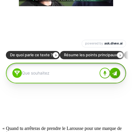
« Quand tu arrêteras de prendre le Larousse pour une marque de