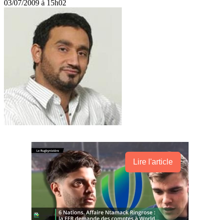
03/07/2009 à 15h02
Lire l'article