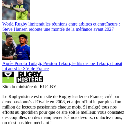
World Rugby limiterait les réunions entre arbitres et entraîneurs :
Steve Hansen redoute une montée de la méfiance avant 2027
Après Posolo Tuilagi, Preston Tekori, le fils de Joe Tekori, choisit
lui aussi le XV de France
Site du ministère du RUGBY
Le Rugbynistere est un site de Rugby leader en France, créé par
deux passionnés d'Ovalie en 2008, et aujourd'hui lu par plus d'un
million de lecteurs passionnés chaque mois. Si malgré tous nos
efforts au quotidien pour que ce site soit le meilleur, vous constatez
des coquilles, ou des manquements à nos devoirs, contactez nous,
on n'est pas bien méchant !