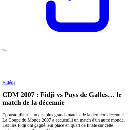
Vidéos
CDM 2007 : Fidji vs Pays de Galles… le
match de la décennie
Epoustouflant... un des plus grands matchs de la dernière décennie.
La Coupe du Monde 2007 a accueuilli un match d'un autre monde.
Les Iles Fidji ont gagné leur place en quart de finale sur cette