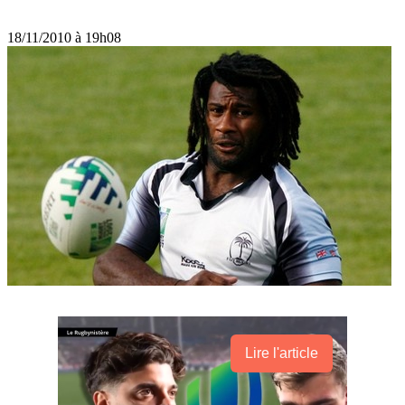
18/11/2010 à 19h08
Lire l'article