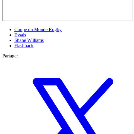
Coupe du Monde Rugby
Essais
Shane Williams
Flashback
Partager