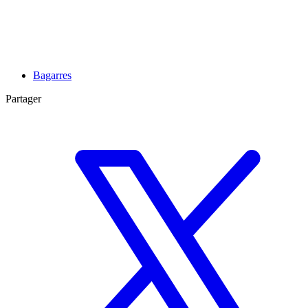
Bagarres
Partager