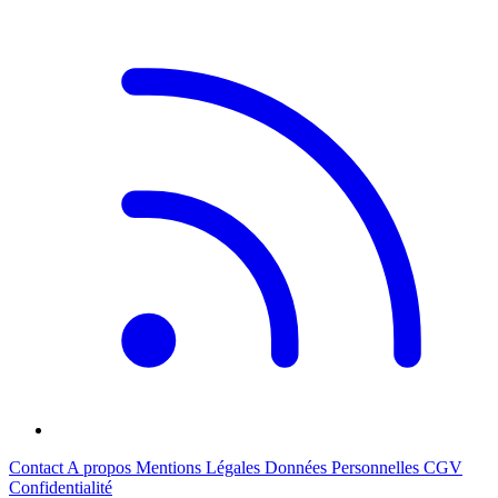
Contact
A propos
Mentions Légales
Données Personnelles
CGV
Confidentialité