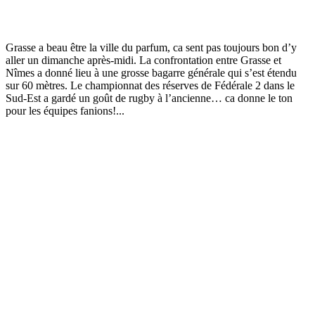
Grasse a beau être la ville du parfum, ca sent pas toujours bon d’y
aller un dimanche après-midi. La confrontation entre Grasse et
Nîmes a donné lieu à une grosse bagarre générale qui s’est étendu
sur 60 mètres. Le championnat des réserves de Fédérale 2 dans le
Sud-Est a gardé un goût de rugby à l’ancienne… ca donne le ton
pour les équipes fanions!...