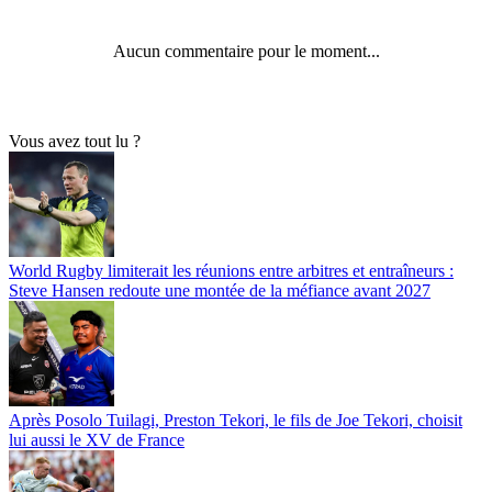
Aucun commentaire pour le moment...
Vous avez tout lu ?
World Rugby limiterait les réunions entre arbitres et entraîneurs :
Steve Hansen redoute une montée de la méfiance avant 2027
Après Posolo Tuilagi, Preston Tekori, le fils de Joe Tekori, choisit
lui aussi le XV de France