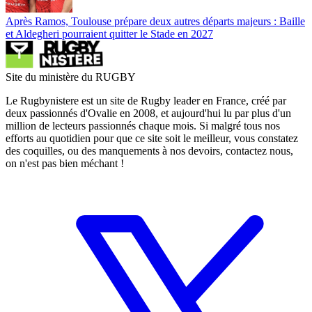
Après Ramos, Toulouse prépare deux autres départs majeurs : Baille
et Aldegheri pourraient quitter le Stade en 2027
Site du ministère du RUGBY
Le Rugbynistere est un site de Rugby leader en France, créé par
deux passionnés d'Ovalie en 2008, et aujourd'hui lu par plus d'un
million de lecteurs passionnés chaque mois. Si malgré tous nos
efforts au quotidien pour que ce site soit le meilleur, vous constatez
des coquilles, ou des manquements à nos devoirs, contactez nous,
on n'est pas bien méchant !