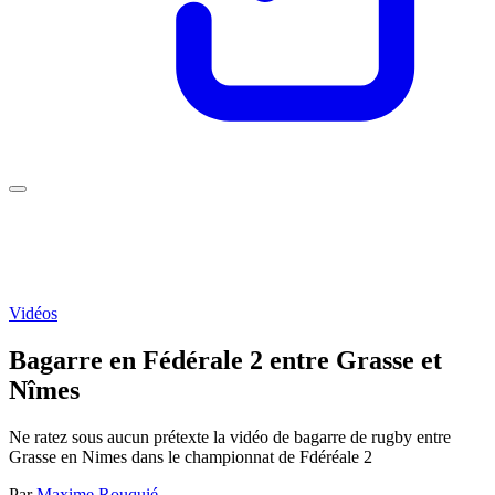
Vidéos
Bagarre en Fédérale 2 entre Grasse et
Nîmes
Ne ratez sous aucun prétexte la vidéo de bagarre de rugby entre
Grasse en Nimes dans le championnat de Fdéréale 2
Par
Maxime Rouquié