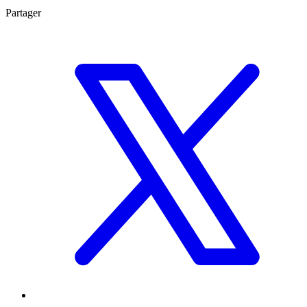
Partager