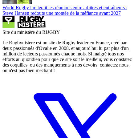
World Rugby limiterait les réunions entre arbitres et entraîneurs :
Steve Hansen redoute une montée de la méfiance avant 2027
Site du ministère du RUGBY
Le Rugbynistere est un site de Rugby leader en France, créé par
deux passionnés d'Ovalie en 2008, et aujourd'hui lu par plus d'un
million de lecteurs passionnés chaque mois. Si malgré tous nos
efforts au quotidien pour que ce site soit le meilleur, vous constatez
des coquilles, ou des manquements à nos devoirs, contactez nous,
on n'est pas bien méchant !