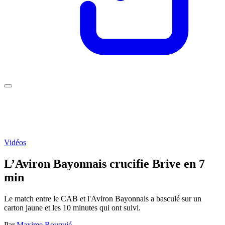
Vidéos
L’Aviron Bayonnais crucifie Brive en 7
min
Le match entre le CAB et l'Aviron Bayonnais a basculé sur un
carton jaune et les 10 minutes qui ont suivi.
Par
Maxime Rouquié