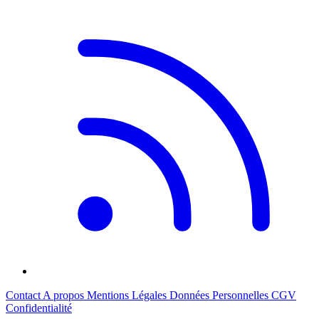
Contact
A propos
Mentions Légales
Données Personnelles
CGV
Confidentialité