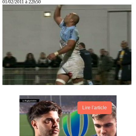
01/02/2011 à 22h50
Lire l'article