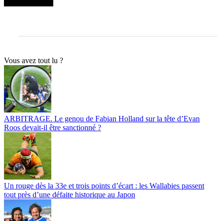
Vous avez tout lu ?
ARBITRAGE. Le genou de Fabian Holland sur la tête d’Evan
Roos devait-il être sanctionné ?
Un rouge dès la 33e et trois points d’écart : les Wallabies passent
tout près d’une défaite historique au Japon