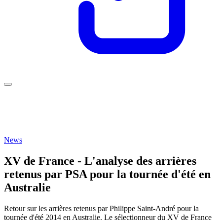
News
XV de France - L'analyse des arrières
retenus par PSA pour la tournée d'été en
Australie
Retour sur les arrières retenus par Philippe Saint-André pour la
tournée d'été 2014 en Australie. Le sélectionneur du XV de France