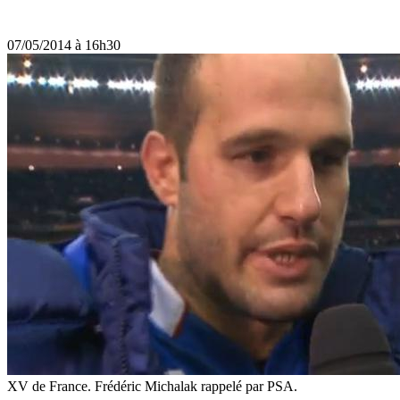
07/05/2014 à 16h30
XV de France. Frédéric Michalak rappelé par PSA.