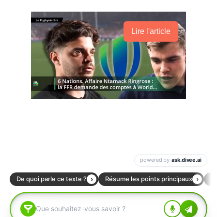
Lire l'article