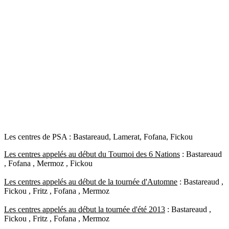
Les centres de PSA : Bastareaud, Lamerat, Fofana, Fickou
Les centres appelés au début du Tournoi des 6 Nations
: Bastareaud
, Fofana , Mermoz , Fickou
Les centres appelés au début de la tournée d'Automne
: Bastareaud ,
Fickou , Fritz , Fofana , Mermoz
Les centres appelés au début la tournée d'été 2013
: Bastareaud ,
Fickou , Fritz , Fofana , Mermoz