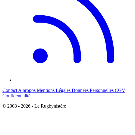
Contact
A propos
Mentions Légales
Données Personnelles
CGV
Confidentialité
© 2008 - 2026 - Le Rugbynistère