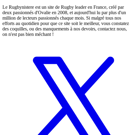
Le Rugbynistere est un site de Rugby leader en France, créé par
deux passionnés d'Ovalie en 2008, et aujourd'hui lu par plus d'un
million de lecteurs passionnés chaque mois. Si malgré tous nos
efforts au quotidien pour que ce site soit le meilleur, vous constatez
des coquilles, ou des manquements à nos devoirs, contactez nous,
on n'est pas bien méchant !