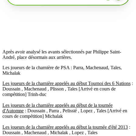
Après avoir analysé les avants sélectionnés par Philippe Saint-
André, place désormais aux arrières.
Les joueurs de la charnière de PSA : Parra, Machenaud, Tales,
Michalak
Les joueurs de la charnière appelés au début Tournoi des 6 Nations
:
Doussain , Machenaud , Plisson , Tales [Arrivé en cours de
compétition] Trinh-duc
Les joueurs de la charnière appelés au début de la tournée
d'Automne
: Doussain , Parra , Pelissié , Lopez , Tales [Arrivé en
cours de compétition] Michalak
Les joueurs de la charnière appelés au début la tournée d'été 2013
:
Doussain , Machenaud , Michalak , Lopez , Tales