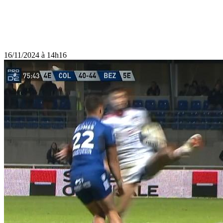
16/11/2024 à 14h16