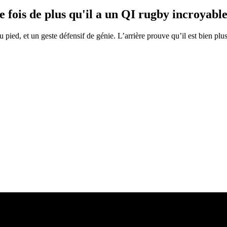
ois de plus qu'il a un QI rugby incroyable
 pied, et un geste défensif de génie. L’arrière prouve qu’il est bien pl