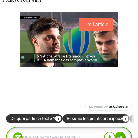
Lire l'article