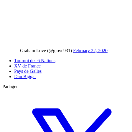
— Graham Love (@glove931)
February 22, 2020
Tournoi des 6 Nations
XV de France
Pays de Galles
Dan Biggar
Partager