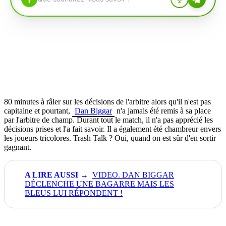
80 minutes à râler sur les décisions de l'arbitre alors qu'il n'est pas
capitaine et pourtant,
Dan Biggar
n'a jamais été remis à sa place
par l'arbitre de champ. Durant tout le match, il n'a pas apprécié les
décisions prises et l'a fait savoir. Il a également été chambreur envers
les joueurs tricolores. Trash Talk ? Oui, quand on est sûr d'en sortir
gagnant.
VIDEO. DAN BIGGAR
DÉCLENCHE UNE BAGARRE MAIS LES
BLEUS LUI RÉPONDENT !