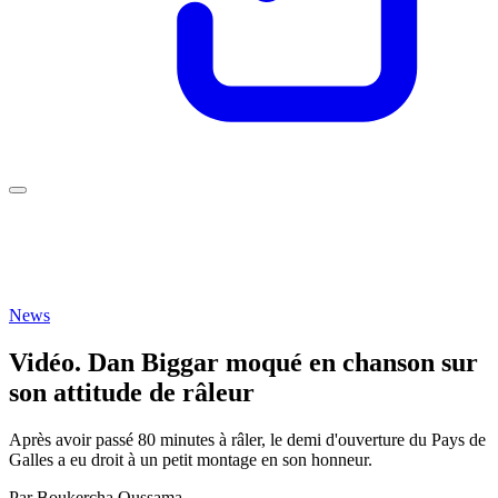
News
Vidéo. Dan Biggar moqué en chanson sur
son attitude de râleur
Après avoir passé 80 minutes à râler, le demi d'ouverture du Pays de
Galles a eu droit à un petit montage en son honneur.
Par
Boukercha Oussama