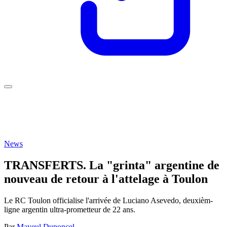
News
TRANSFERTS. La "grinta" argentine de
nouveau de retour à l'attelage à Toulon
Le RC Toulon officialise l'arrivée de Luciano Asevedo, deuxièm-
ligne argentin ultra-prometteur de 22 ans.
Par
Mayeul Duponcel