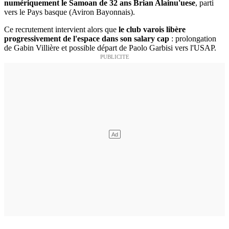
numériquement le Samoan de 32 ans Brian Alainu'uese
, parti
vers le Pays basque (Aviron Bayonnais).
Ce recrutement intervient alors que
le club varois libère
progressivement de l'espace dans son salary cap
: prolongation
de Gabin Villière et possible départ de Paolo Garbisi vers l'USAP.