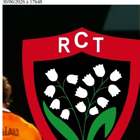
30/06/2026 à 17h48