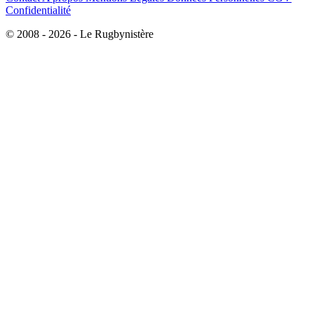
Confidentialité
© 2008 - 2026 - Le Rugbynistère