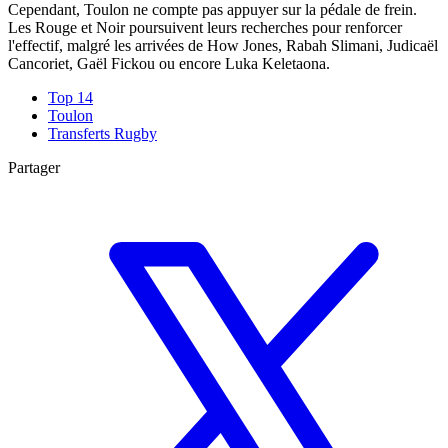
Cependant, Toulon ne compte pas appuyer sur la pédale de frein.
Les Rouge et Noir poursuivent leurs recherches pour renforcer
l'effectif, malgré les arrivées de How Jones, Rabah Slimani, Judicaël
Cancoriet, Gaël Fickou ou encore Luka Keletaona.
Top 14
Toulon
Transferts Rugby
Partager