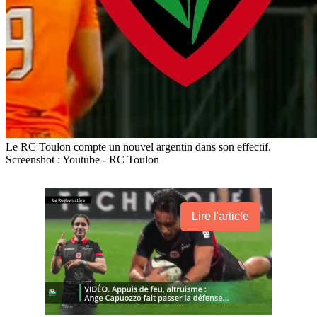
Le RC Toulon compte un nouvel argentin dans son effectif.
Screenshot : Youtube - RC Toulon
Lire l'article