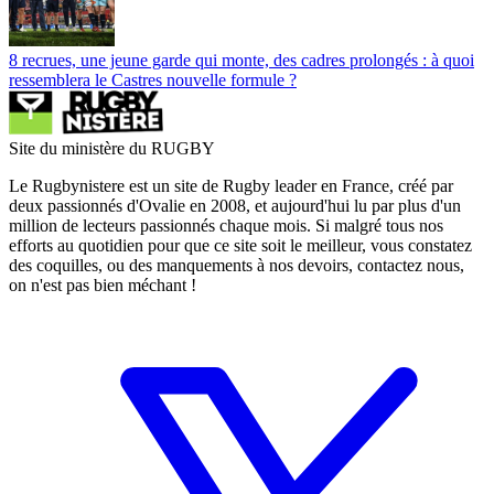
8 recrues, une jeune garde qui monte, des cadres prolongés : à quoi
ressemblera le Castres nouvelle formule ?
Site du ministère du RUGBY
Le Rugbynistere est un site de Rugby leader en France, créé par
deux passionnés d'Ovalie en 2008, et aujourd'hui lu par plus d'un
million de lecteurs passionnés chaque mois. Si malgré tous nos
efforts au quotidien pour que ce site soit le meilleur, vous constatez
des coquilles, ou des manquements à nos devoirs, contactez nous,
on n'est pas bien méchant !