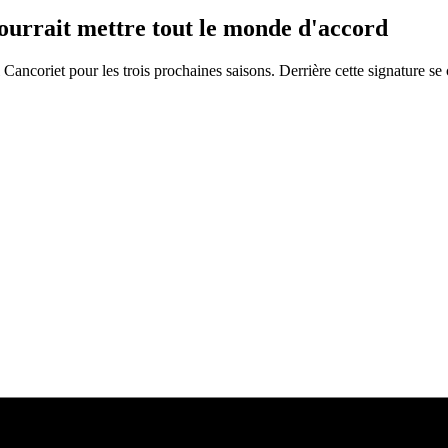
pourrait mettre tout le monde d'accord
ël Cancoriet pour les trois prochaines saisons. Derrière cette signature se