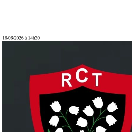
16/06/2026 à 14h30