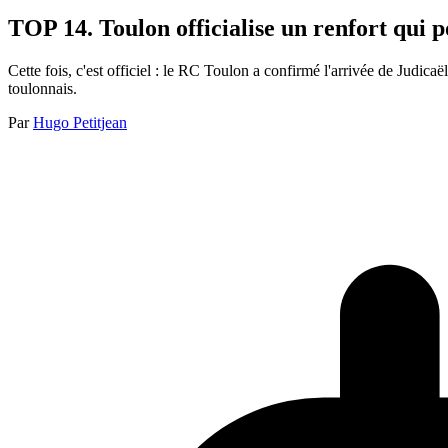
TOP 14. Toulon officialise un renfort qui 
Cette fois, c'est officiel : le RC Toulon a confirmé l'arrivée de Judica
toulonnais.
Par
Hugo Petitjean