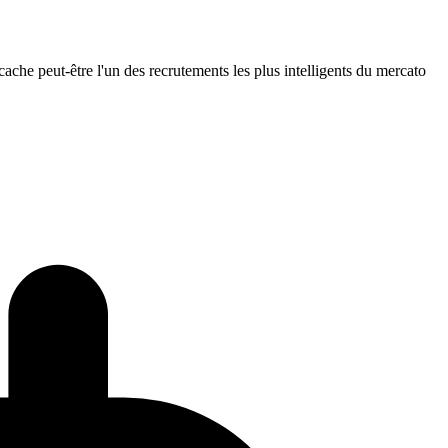
 cache peut-être l'un des recrutements les plus intelligents du mercato