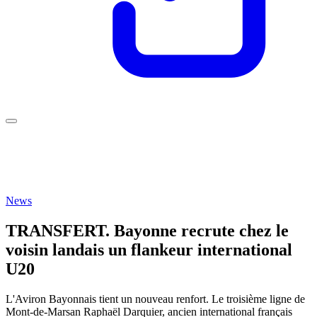
News
TRANSFERT. Bayonne recrute chez le
voisin landais un flankeur international
U20
L'Aviron Bayonnais tient un nouveau renfort. Le troisième ligne de
Mont-de-Marsan Raphaël Darquier, ancien international français