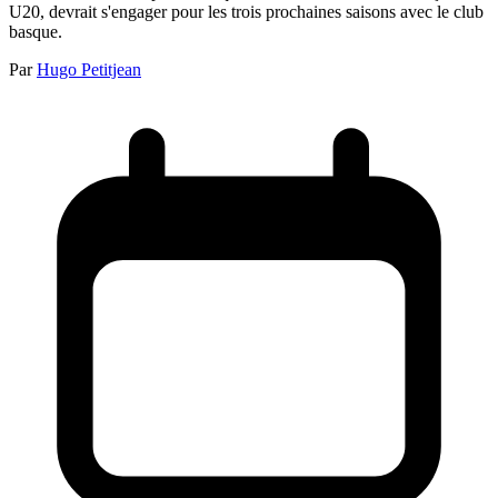
U20, devrait s'engager pour les trois prochaines saisons avec le club
basque.
Par
Hugo Petitjean