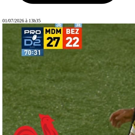
01/07/2026 à 13h35