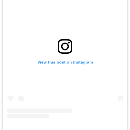
View this post on Instagram