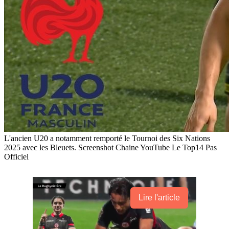
L'ancien U20 a notamment remporté le Tournoi des Six Nations
2025 avec les Bleuets. Screenshot Chaine YouTube Le Top14 Pas
Officiel
Lire l'article