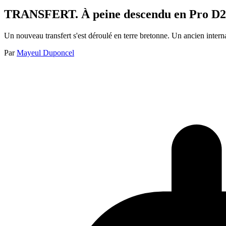
TRANSFERT. À peine descendu en Pro D2 ce
Un nouveau transfert s'est déroulé en terre bretonne. Un ancien inter
Par
Mayeul Duponcel