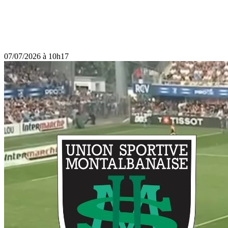
07/07/2026 à 10h17