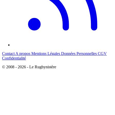
Contact
A propos
Mentions Légales
Données Personnelles
CGV
Confidentialité
© 2008 - 2026 - Le Rugbynistère