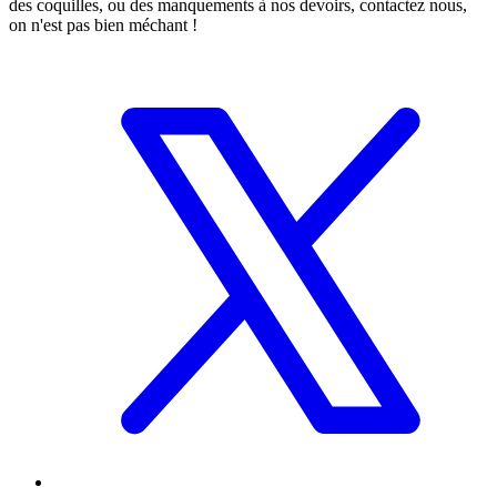
des coquilles, ou des manquements à nos devoirs, contactez nous,
on n'est pas bien méchant !