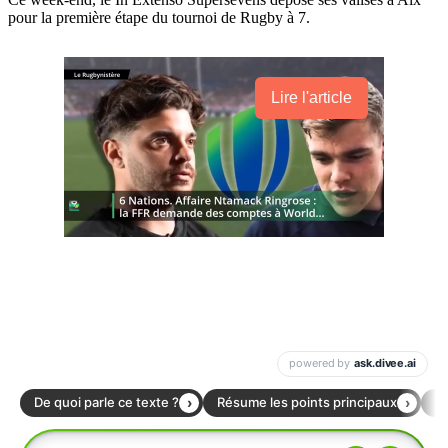
pour la première étape du tournoi de Rugby à 7.
Lire l'article