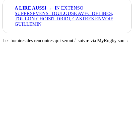
IN EXTENSO
SUPERSEVENS. TOULOUSE AVEC DELIBES,
TOULON CHOISIT DRIDI, CASTRES ENVOIE
GUILLEMIN
Les horaires des rencontres qui seront à suivre via MyRugby sont :