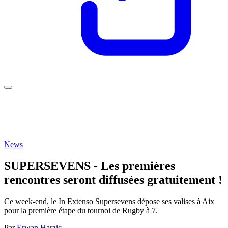
News
SUPERSEVENS - Les premières
rencontres seront diffusées gratuitement !
Ce week-end, le In Extenso Supersevens dépose ses valises à Aix
pour la première étape du tournoi de Rugby à 7.
Par
Erwan Harzic