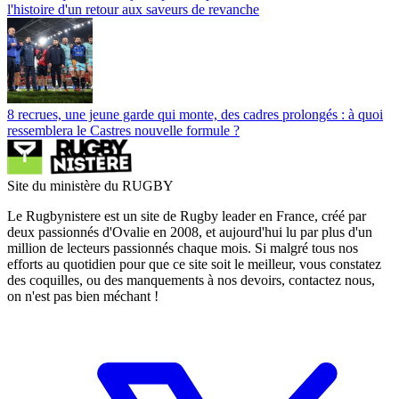
l'histoire d'un retour aux saveurs de revanche
8 recrues, une jeune garde qui monte, des cadres prolongés : à quoi
ressemblera le Castres nouvelle formule ?
Site du ministère du RUGBY
Le Rugbynistere est un site de Rugby leader en France, créé par
deux passionnés d'Ovalie en 2008, et aujourd'hui lu par plus d'un
million de lecteurs passionnés chaque mois. Si malgré tous nos
efforts au quotidien pour que ce site soit le meilleur, vous constatez
des coquilles, ou des manquements à nos devoirs, contactez nous,
on n'est pas bien méchant !