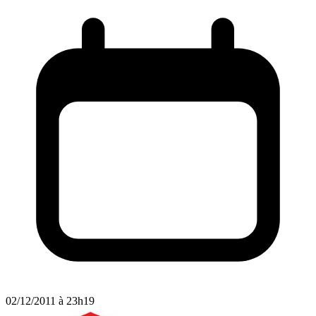
02/12/2011 à 23h19