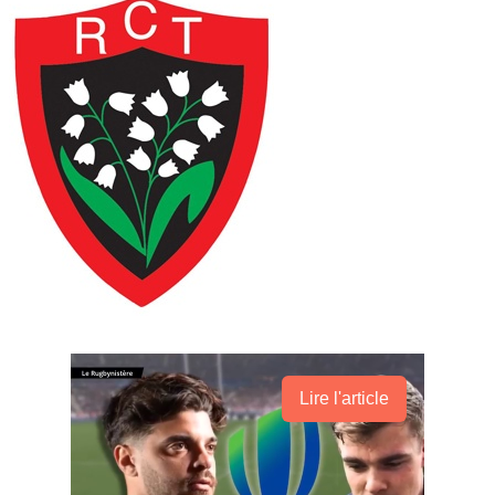
Lire l'article