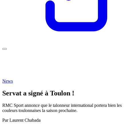
News
Servat a signé à Toulon !
RMC Sport annonce que le talonneur international portera bien les
couleurs toulonnaises la saison prochaine.
Par
Laurent Chabada