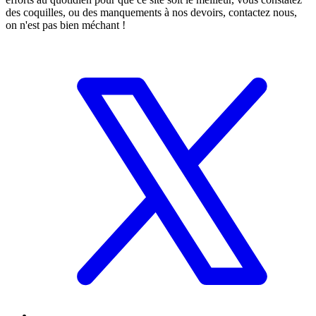
des coquilles, ou des manquements à nos devoirs, contactez nous,
on n'est pas bien méchant !