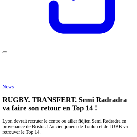
News
RUGBY. TRANSFERT. Semi Radradra
va faire son retour en Top 14 !
Lyon devrait recruter le centre ou ailier fidjien Semi Radradra en
provenance de Bristol. L'ancien joueur de Toulon et de l'UBB va
retrouver le Top 14.