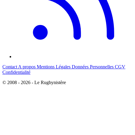
Contact
A propos
Mentions Légales
Données Personnelles
CGV
Confidentialité
© 2008 - 2026 - Le Rugbynistère