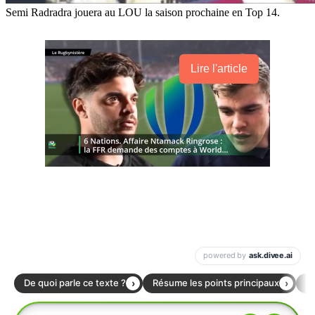
Semi Radradra jouera au LOU la saison prochaine en Top 14.
Lire l'article