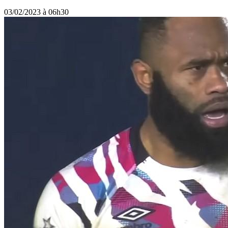
03/02/2023 à 06h30