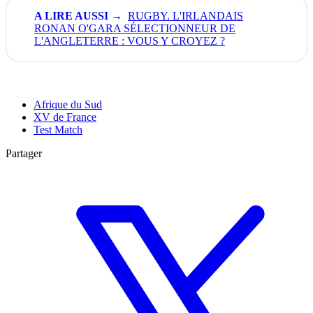
RUGBY. L'IRLANDAIS
RONAN O'GARA SÉLECTIONNEUR DE
L'ANGLETERRE : VOUS Y CROYEZ ?
Afrique du Sud
XV de France
Test Match
Partager