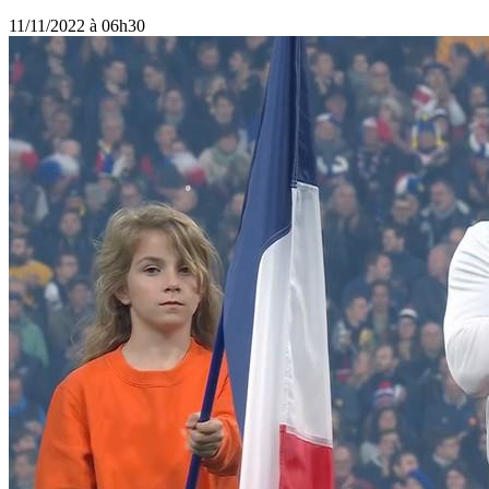
11/11/2022 à 06h30