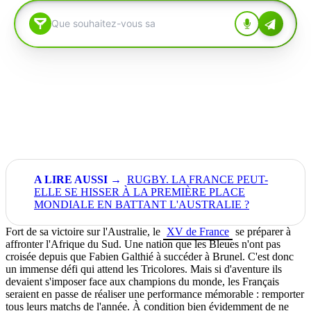
RUGBY. LA FRANCE PEUT-
ELLE SE HISSER À LA PREMIÈRE PLACE
MONDIALE EN BATTANT L'AUSTRALIE ?
Fort de sa victoire sur l'Australie, le
XV de France
se préparer à
affronter l'Afrique du Sud. Une nation que les Bleues n'ont pas
croisée depuis que Fabien Galthié à succéder à Brunel. C'est donc
un immense défi qui attend les Tricolores. Mais si d'aventure ils
devaient s'imposer face aux champions du monde, les Français
seraient en passe de réaliser une performance mémorable : remporter
tous leurs matchs de l'année. À condition bien évidemment de ne