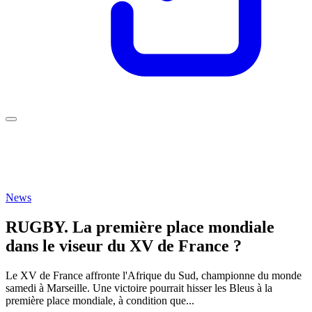
News
RUGBY. La première place mondiale
dans le viseur du XV de France ?
Le XV de France affronte l'Afrique du Sud, championne du monde
samedi à Marseille. Une victoire pourrait hisser les Bleus à la
première place mondiale, à condition que...