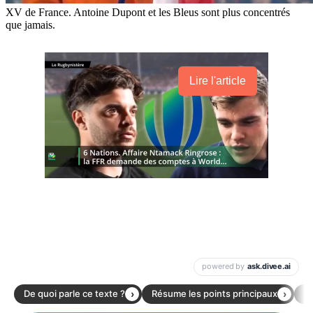
XV de France. Antoine Dupont et les Bleus sont plus concentrés
que jamais.
Lire l'article