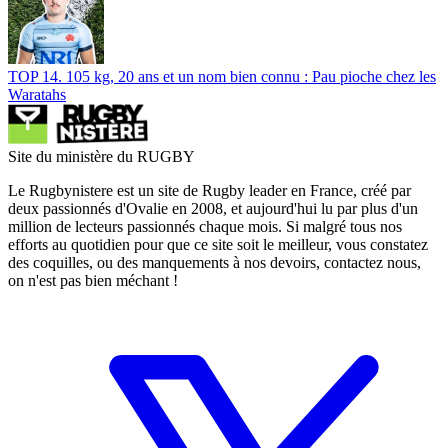
TOP 14. 105 kg, 20 ans et un nom bien connu : Pau pioche chez les
Waratahs
Site du ministère du RUGBY
Le Rugbynistere est un site de Rugby leader en France, créé par
deux passionnés d'Ovalie en 2008, et aujourd'hui lu par plus d'un
million de lecteurs passionnés chaque mois. Si malgré tous nos
efforts au quotidien pour que ce site soit le meilleur, vous constatez
des coquilles, ou des manquements à nos devoirs, contactez nous,
on n'est pas bien méchant !