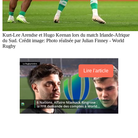
Kurt-Lee Arendse et Hugo Keenan lors du match Irlande-Afrique
du Sud. Crédit image: Photo réalisée par Julian Finney - World
Rugby
Lire l'article