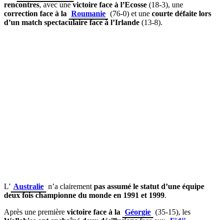
rencontres
, avec une
victoire face à l’Ecosse
(18-3), une
correction face à la
Roumanie
(76-0) et une
courte défaite lors
d’un match spectaculaire face à l’Irlande
(13-8).
L’
Australie
n’a clairement
pas assumé le statut d’une équipe
deux fois championne du monde en 1991 et 1999
.
Après une première
victoire face à la
Géorgie
(35-15), les