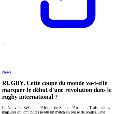
News
RUGBY. Cette coupe du monde va-t-elle
marquer le début d'une révolution dans le
rugby international ?
La Nouvelle-Zélande, l’Afrique du Sud et l’Australie. Trois nations
majeures qui ont toutes perdu un match en phase de poules. Une