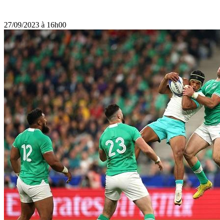
27/09/2023 à 16h00