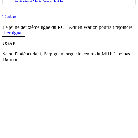
Toulon
Le jeune deuxième ligne du RCT Adrien Warion pourrait rejoindre
Perpignan
.
USAP
Selon l'Indépendant, Perpignan lorgne le centre du MHR Thomas
Darmon.