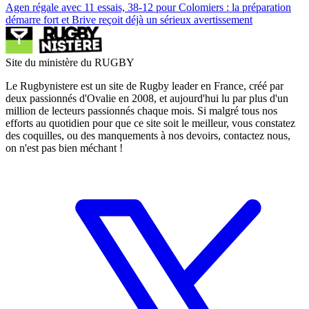
Agen régale avec 11 essais, 38-12 pour Colomiers : la préparation
démarre fort et Brive reçoit déjà un sérieux avertissement
Site du ministère du RUGBY
Le Rugbynistere est un site de Rugby leader en France, créé par
deux passionnés d'Ovalie en 2008, et aujourd'hui lu par plus d'un
million de lecteurs passionnés chaque mois. Si malgré tous nos
efforts au quotidien pour que ce site soit le meilleur, vous constatez
des coquilles, ou des manquements à nos devoirs, contactez nous,
on n'est pas bien méchant !