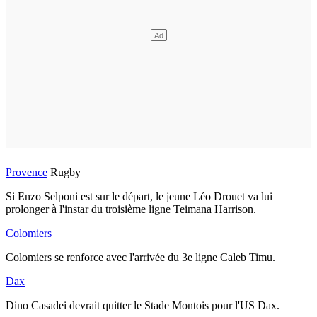
Provence
Rugby
Si Enzo Selponi est sur le départ, le jeune
Léo Drouet va lui
prolonger à l'instar du troisième ligne Teimana Harrison.
Colomiers
Colomiers se renforce avec l'arrivée du 3e ligne
Caleb Timu.
Dax
Dino Casadei devrait quitter le Stade Montois pour l'US Dax.