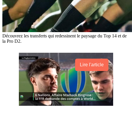
Découvrez les transferts qui redessinent le paysage du Top 14 et de
la Pro D2.
Lire l'article