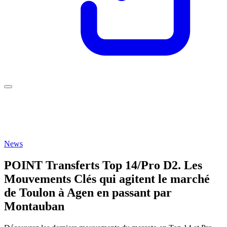
News
POINT Transferts Top 14/Pro D2. Les
Mouvements Clés qui agitent le marché
de Toulon à Agen en passant par
Montauban