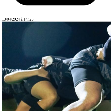
13/04/2024 à 14h25