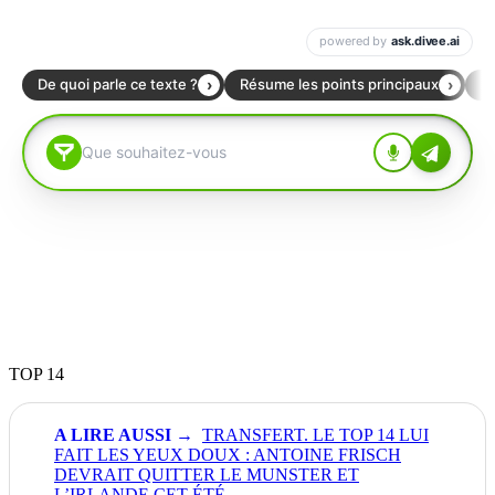
TOP 14
TRANSFERT. LE TOP 14 LUI
FAIT LES YEUX DOUX : ANTOINE FRISCH
DEVRAIT QUITTER LE MUNSTER ET
L’IRLANDE CET ÉTÉ