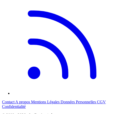
Contact
A propos
Mentions Légales
Données Personnelles
CGV
Confidentialité