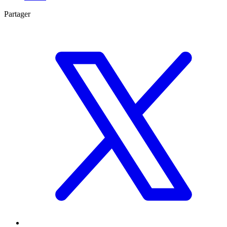
Partager