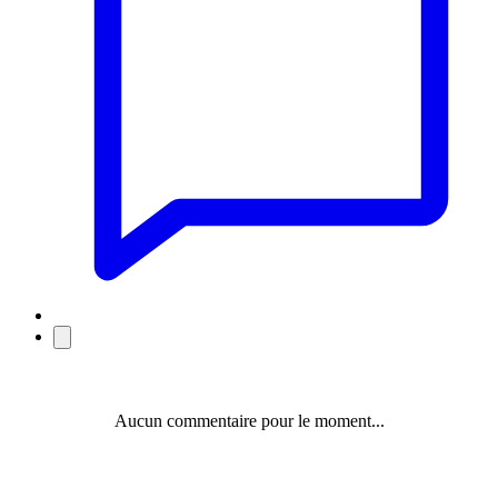
Aucun commentaire pour le moment...