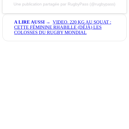
Une publication partagée par RugbyPass (@rugbypass)
VIDEO. 220 KG AU SQUAT :
CETTE FÉMININE RHABILLE (DÉJÀ) LES
COLOSSES DU RUGBY MONDIAL