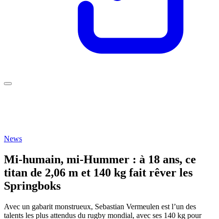
News
Mi-humain, mi-Hummer : à 18 ans, ce
titan de 2,06 m et 140 kg fait rêver les
Springboks
Avec un gabarit monstrueux, Sebastian Vermeulen est l’un des
talents les plus attendus du rugby mondial, avec ses 140 kg pour