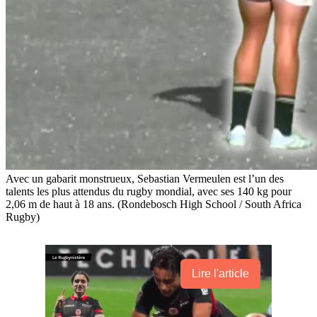
Avec un gabarit monstrueux, Sebastian Vermeulen est l’un des
talents les plus attendus du rugby mondial, avec ses 140 kg pour
2,06 m de haut à 18 ans. (Rondebosch High School / South Africa
Rugby)
Lire l'article