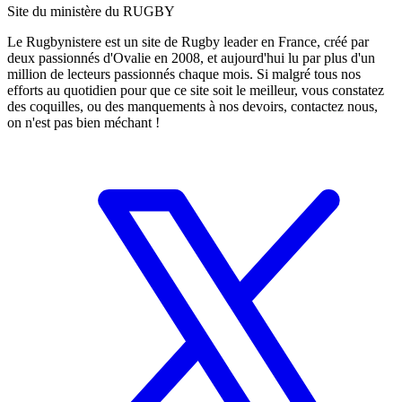
Site du ministère du RUGBY
Le Rugbynistere est un site de Rugby leader en France, créé par
deux passionnés d'Ovalie en 2008, et aujourd'hui lu par plus d'un
million de lecteurs passionnés chaque mois. Si malgré tous nos
efforts au quotidien pour que ce site soit le meilleur, vous constatez
des coquilles, ou des manquements à nos devoirs, contactez nous,
on n'est pas bien méchant !