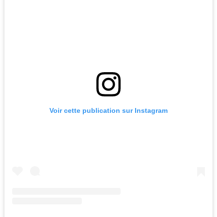
Voir cette publication sur Instagram