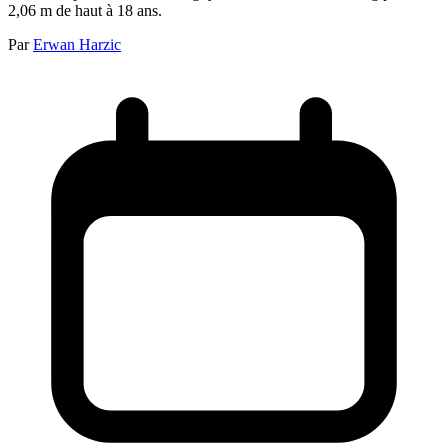
2,06 m de haut à 18 ans.
Par
Erwan Harzic