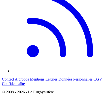
Contact
A propos
Mentions Légales
Données Personnelles
CGV
Confidentialité
© 2008 - 2026 - Le Rugbynistère