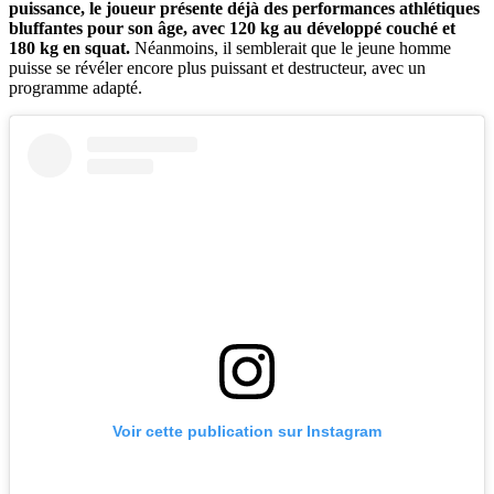
puissance, le joueur présente déjà des performances athlétiques
bluffantes pour son âge, avec 120 kg au développé couché et
180 kg en squat.
Néanmoins, il semblerait que le jeune homme
puisse se révéler encore plus puissant et destructeur, avec un
programme adapté.
Voir cette publication sur Instagram