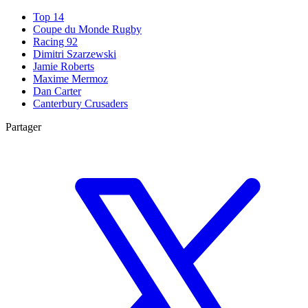
Top 14
Coupe du Monde Rugby
Racing 92
Dimitri Szarzewski
Jamie Roberts
Maxime Mermoz
Dan Carter
Canterbury Crusaders
Partager