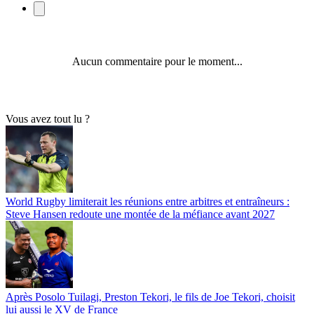
Aucun commentaire pour le moment...
Vous avez tout lu ?
World Rugby limiterait les réunions entre arbitres et entraîneurs :
Steve Hansen redoute une montée de la méfiance avant 2027
Après Posolo Tuilagi, Preston Tekori, le fils de Joe Tekori, choisit
lui aussi le XV de France