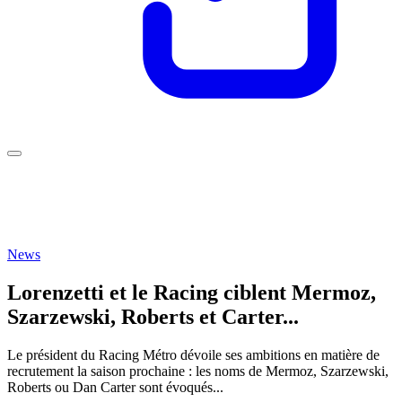
News
Lorenzetti et le Racing ciblent Mermoz,
Szarzewski, Roberts et Carter...
Le président du Racing Métro dévoile ses ambitions en matière de
recrutement la saison prochaine : les noms de Mermoz, Szarzewski,
Roberts ou Dan Carter sont évoqués...