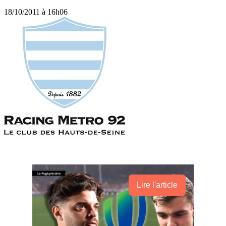
18/10/2011 à 16h06
Lire l'article