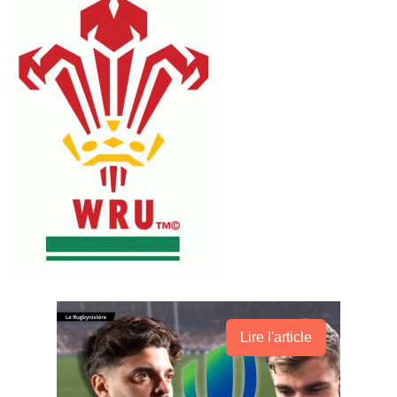
Lire l'article