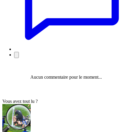
Aucun commentaire pour le moment...
Vous avez tout lu ?