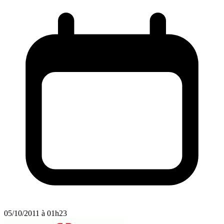
05/10/2011 à 01h23