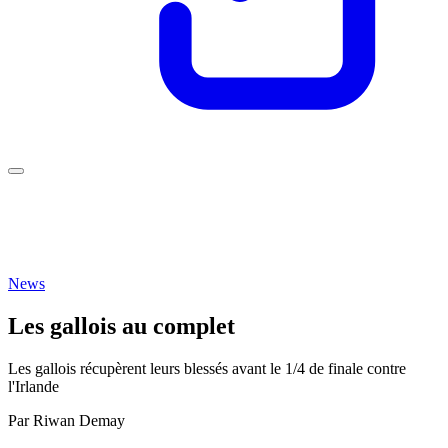
News
Les gallois au complet
Les gallois récupèrent leurs blessés avant le 1/4 de finale contre
l'Irlande
Par
Riwan Demay