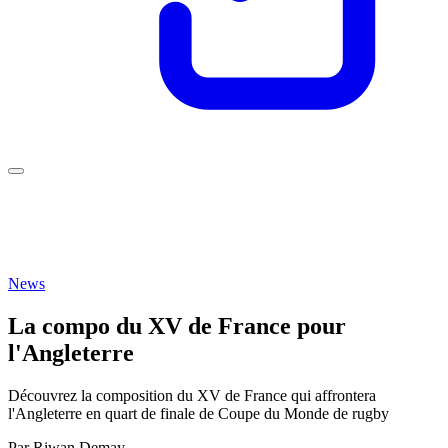
News
La compo du XV de France pour
l'Angleterre
Découvrez la composition du XV de France qui affrontera
l'Angleterre en quart de finale de Coupe du Monde de rugby
Par
Riwan Demay