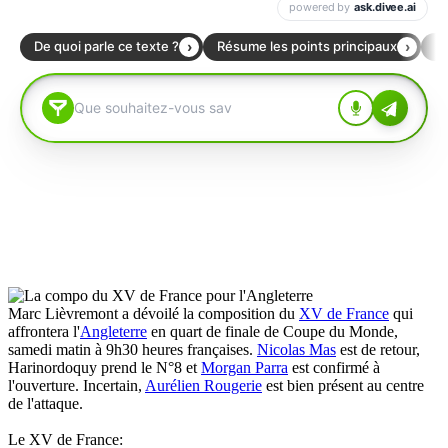
Marc Lièvremont a dévoilé la composition du
XV de France
qui
affrontera l'
Angleterre
en quart de finale de Coupe du Monde,
samedi matin à 9h30 heures françaises.
Nicolas Mas
est de retour,
Harinordoquy prend le N°8 et
Morgan Parra
est confirmé à
l'ouverture. Incertain,
Aurélien Rougerie
est bien présent au centre
de l'attaque.
Le XV de France: