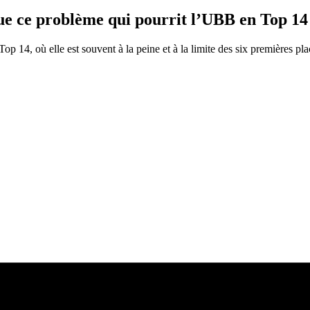
voue ce problème qui pourrit l’UBB en Top 14
14, où elle est souvent à la peine et à la limite des six premières pla