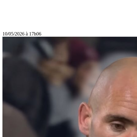
10/05/2026 à 17h06