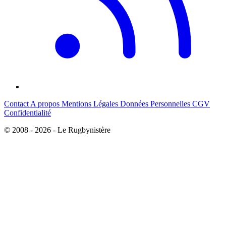
Contact
A propos
Mentions Légales
Données Personnelles
CGV
Confidentialité
© 2008 - 2026 - Le Rugbynistère