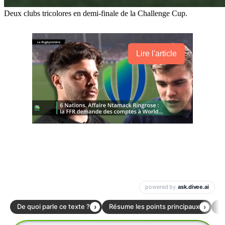
Deux clubs tricolores en demi-finale de la Challenge Cup.
Lire l'article