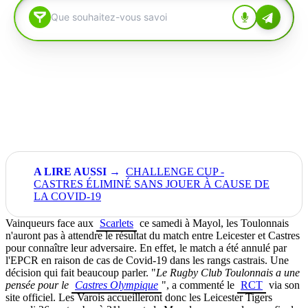
CHALLENGE CUP -
CASTRES ÉLIMINÉ SANS JOUER À CAUSE DE
LA COVID-19
Vainqueurs face aux
Scarlets
ce samedi à Mayol, les Toulonnais
n'auront pas à attendre le résultat du match entre Leicester et Castres
pour connaître leur adversaire. En effet, le match a été annulé par
l'EPCR en raison de cas de Covid-19 dans les rangs castrais. Une
décision qui fait beaucoup parler. "
Le Rugby Club Toulonnais a une
pensée pour le
Castres Olympique
", a commenté le
RCT
via son
site officiel. Les Varois accueilleront donc les Leicester Tigers