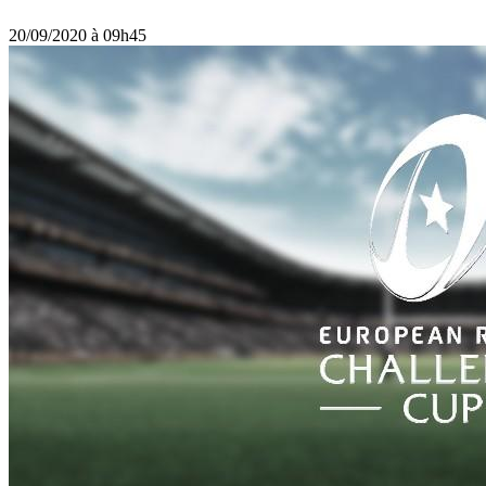
20/09/2020 à 09h45