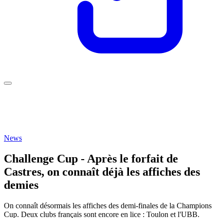
News
Challenge Cup - Après le forfait de
Castres, on connaît déjà les affiches des
demies
On connaît désormais les affiches des demi-finales de la Champions
Cup. Deux clubs français sont encore en lice : Toulon et l'UBB.