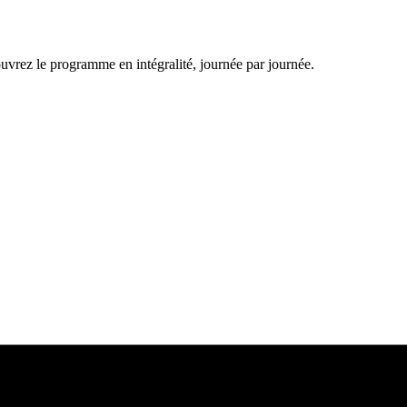
uvrez le programme en intégralité, journée par journée.