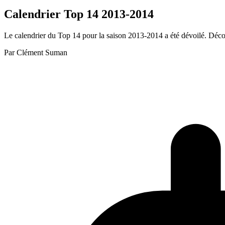
Calendrier Top 14 2013-2014
Le calendrier du Top 14 pour la saison 2013-2014 a été dévoilé. Déco
Par
Clément Suman