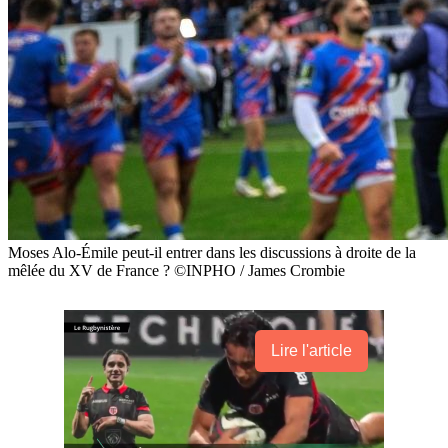
Moses Alo-Émile peut-il entrer dans les discussions à droite de la
mêlée du XV de France ? ©INPHO / James Crombie
Lire l'article