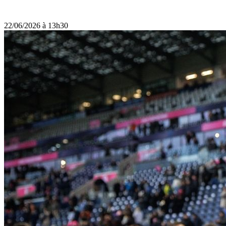
22/06/2026 à 13h30