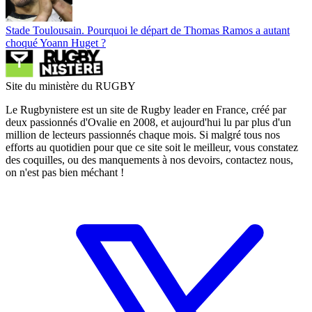
Stade Toulousain. Pourquoi le départ de Thomas Ramos a autant
choqué Yoann Huget ?
Site du ministère du RUGBY
Le Rugbynistere est un site de Rugby leader en France, créé par
deux passionnés d'Ovalie en 2008, et aujourd'hui lu par plus d'un
million de lecteurs passionnés chaque mois. Si malgré tous nos
efforts au quotidien pour que ce site soit le meilleur, vous constatez
des coquilles, ou des manquements à nos devoirs, contactez nous,
on n'est pas bien méchant !