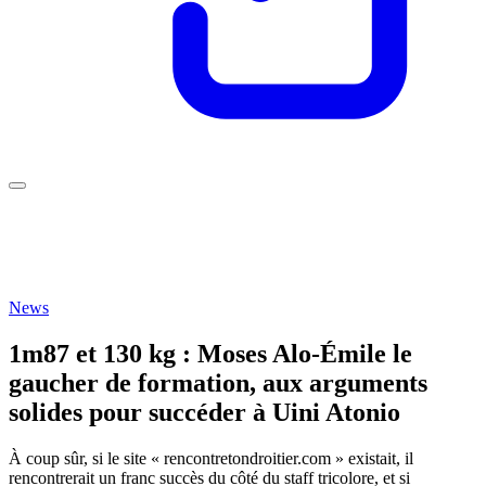
News
1m87 et 130 kg : Moses Alo-Émile le
gaucher de formation, aux arguments
solides pour succéder à Uini Atonio
À coup sûr, si le site « rencontretondroitier.com » existait, il
rencontrerait un franc succès du côté du staff tricolore, et si