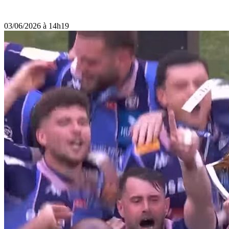
03/06/2026 à 14h19