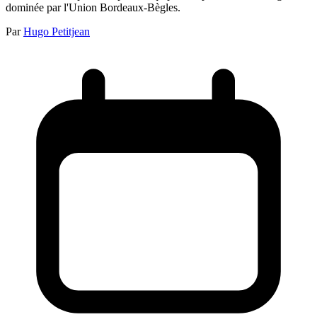
dominée par l'Union Bordeaux-Bègles.
Par
Hugo Petitjean