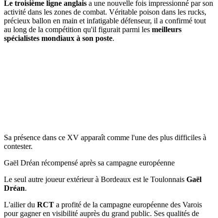
Le troisième ligne anglais
a une nouvelle fois impressionné par son
activité dans les zones de combat. Véritable poison dans les rucks,
précieux ballon en main et infatigable défenseur, il a confirmé tout
au long de la compétition qu'il figurait parmi les
meilleurs
spécialistes mondiaux à son poste
.
Sa présence dans ce XV apparaît comme l'une des plus difficiles à
contester.
Gaël Dréan récompensé après sa campagne européenne
Le seul autre joueur extérieur à Bordeaux est le Toulonnais
Gaël
Dréan
.
L'ailier du
RCT
a profité de la campagne européenne des Varois
pour gagner en visibilité auprès du grand public. Ses qualités de