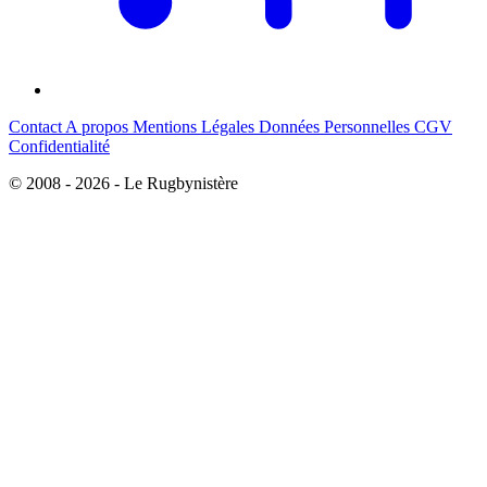
Contact
A propos
Mentions Légales
Données Personnelles
CGV
Confidentialité
© 2008 - 2026 - Le Rugbynistère