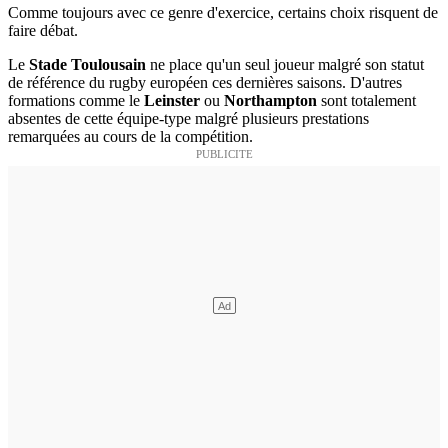
Comme toujours avec ce genre d'exercice, certains choix risquent de
faire débat.
Le
Stade Toulousain
ne place qu'un seul joueur malgré son statut
de référence du rugby européen ces dernières saisons. D'autres
formations comme le
Leinster
ou
Northampton
sont totalement
absentes de cette équipe-type malgré plusieurs prestations
remarquées au cours de la compétition.