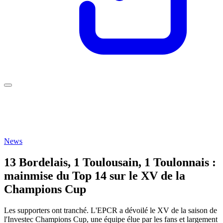
News
13 Bordelais, 1 Toulousain, 1 Toulonnais :
mainmise du Top 14 sur le XV de la
Champions Cup
Les supporters ont tranché. L'EPCR a dévoilé le XV de la saison de
l'Investec Champions Cup, une équipe élue par les fans et largement