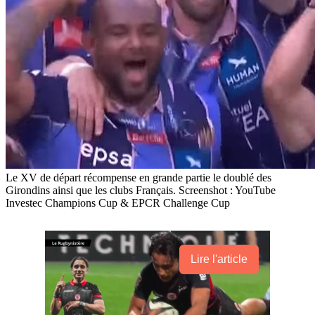
Le XV de départ récompense en grande partie le doublé des
Girondins ainsi que les clubs Français. Screenshot : YouTube
Investec Champions Cup & EPCR Challenge Cup
Lire l'article