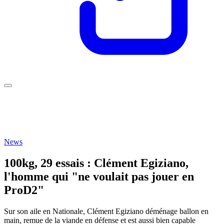
News
100kg, 29 essais : Clément Egiziano,
l'homme qui "ne voulait pas jouer en
ProD2"
Sur son aile en Nationale, Clément Egiziano déménage ballon en
main, remue de la viande en défense et est aussi bien capable