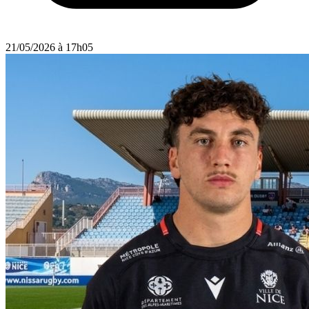
21/05/2026 à 17h05