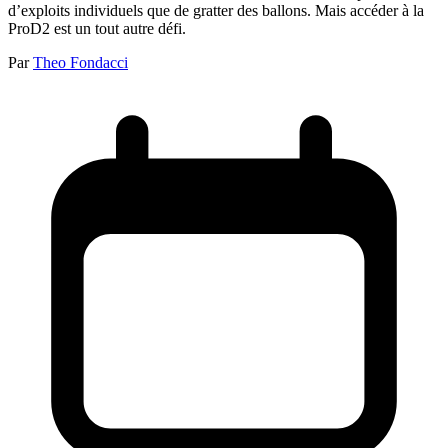
d’exploits individuels que de gratter des ballons. Mais accéder à la
ProD2 est un tout autre défi.
Par
Theo Fondacci