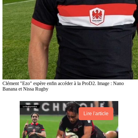
Clément "Ezo" espère enfin accéder à la ProD2. Image : Nano
Banana et Nissa Rugby
Lire l'article