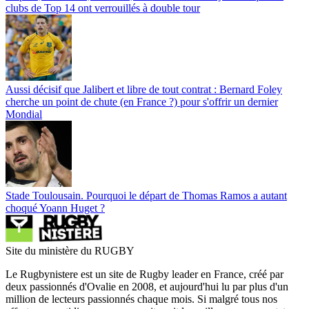
clubs de Top 14 ont verrouillés à double tour
Aussi décisif que Jalibert et libre de tout contrat : Bernard Foley
cherche un point de chute (en France ?) pour s'offrir un dernier
Mondial
Stade Toulousain. Pourquoi le départ de Thomas Ramos a autant
choqué Yoann Huget ?
Site du ministère du RUGBY
Le Rugbynistere est un site de Rugby leader en France, créé par
deux passionnés d'Ovalie en 2008, et aujourd'hui lu par plus d'un
million de lecteurs passionnés chaque mois. Si malgré tous nos