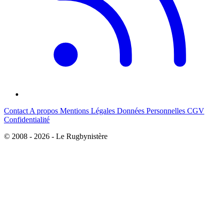
Contact
A propos
Mentions Légales
Données Personnelles
CGV
Confidentialité
© 2008 - 2026 - Le Rugbynistère