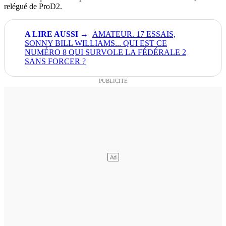
relégué de ProD2.
AMATEUR. 17 ESSAIS,
SONNY BILL WILLIAMS... QUI EST CE
NUMÉRO 8 QUI SURVOLE LA FÉDÉRALE 2
SANS FORCER ?