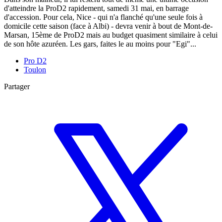
d'atteindre la ProD2 rapidement, samedi 31 mai, en barrage
d'accession. Pour cela, Nice - qui n'a flanché qu'une seule fois à
domicile cette saison (face à Albi) - devra venir à bout de Mont-de-
Marsan, 15ème de ProD2 mais au budget quasiment similaire à celui
de son hôte azuréen. Les gars, faites le au moins pour "Egi"...
Pro D2
Toulon
Partager