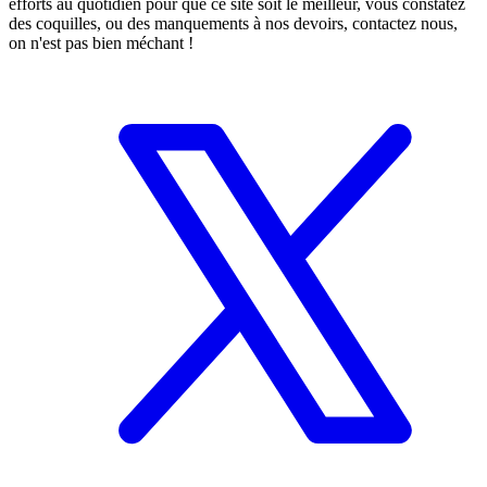
efforts au quotidien pour que ce site soit le meilleur, vous constatez
des coquilles, ou des manquements à nos devoirs, contactez nous,
on n'est pas bien méchant !