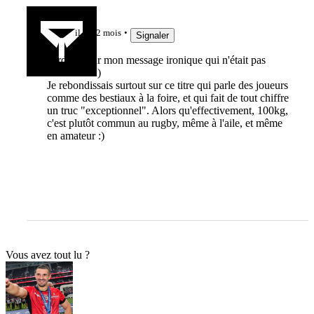
balobal
il y a 2 mois
Signaler
pardon pour mon message ironique qui n'était pas
assez clair :)
Je rebondissais surtout sur ce titre qui parle des joueurs
comme des bestiaux à la foire, et qui fait de tout chiffre
un truc "exceptionnel". Alors qu'effectivement, 100kg,
c'est plutôt commun au rugby, même à l'aile, et même
en amateur :)
Vous avez tout lu ?