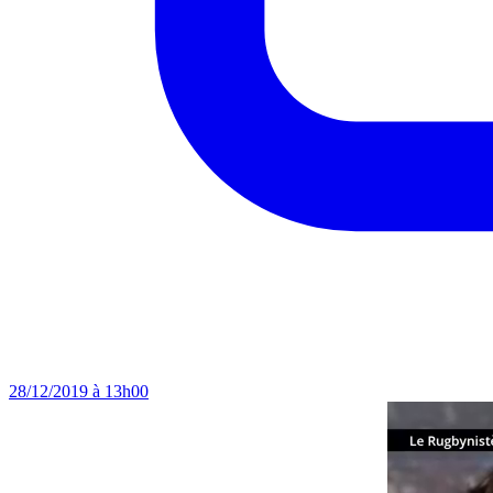
28/12/2019 à 13h00