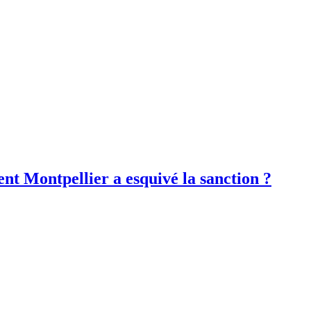
nt Montpellier a esquivé la sanction ?