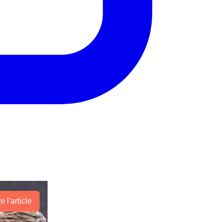
re l'article