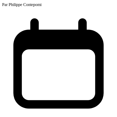
Par
Philippe Contepomi