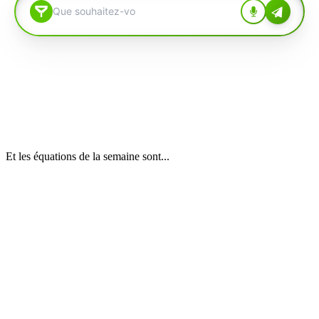
Et les équations de la semaine sont...