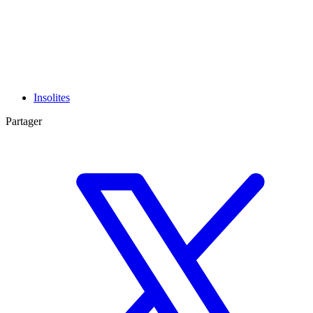
Insolites
Partager