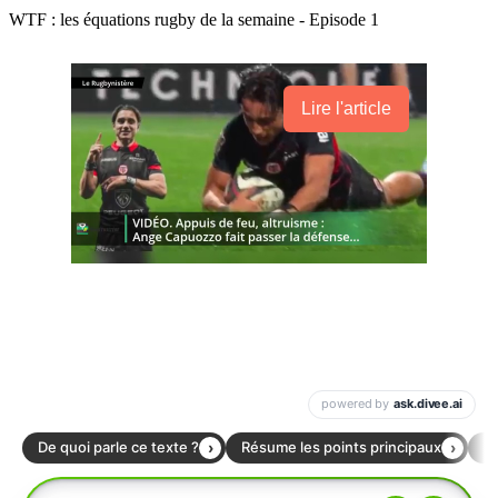
WTF : les équations rugby de la semaine - Episode 1
Lire l'article