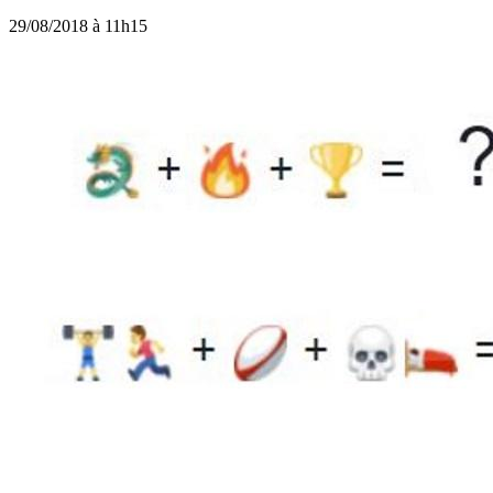
29/08/2018 à 11h15