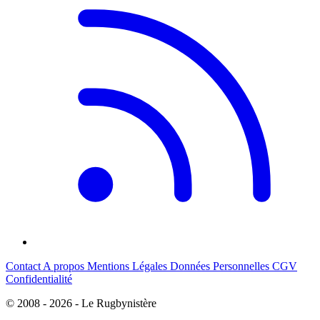
Contact
A propos
Mentions Légales
Données Personnelles
CGV
Confidentialité
© 2008 - 2026 - Le Rugbynistère