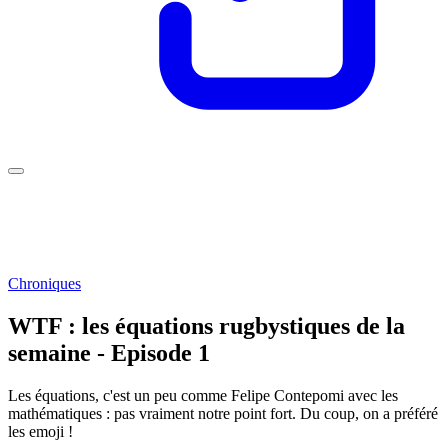
Chroniques
WTF : les équations rugbystiques de la
semaine - Episode 1
Les équations, c'est un peu comme Felipe Contepomi avec les
mathématiques : pas vraiment notre point fort. Du coup, on a préféré
les emoji !