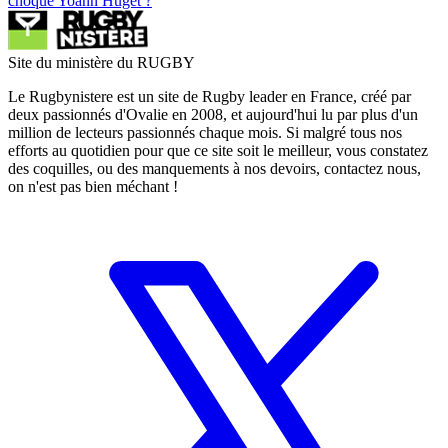
choqué Yoann Huget ?
Site du ministère du RUGBY
Le Rugbynistere est un site de Rugby leader en France, créé par
deux passionnés d'Ovalie en 2008, et aujourd'hui lu par plus d'un
million de lecteurs passionnés chaque mois. Si malgré tous nos
efforts au quotidien pour que ce site soit le meilleur, vous constatez
des coquilles, ou des manquements à nos devoirs, contactez nous,
on n'est pas bien méchant !