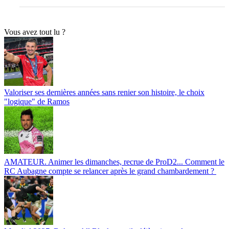
Vous avez tout lu ?
Valoriser ses dernières années sans renier son histoire, le choix
"logique" de Ramos
AMATEUR. Animer les dimanches, recrue de ProD2... Comment le
RC Aubagne compte se relancer après le grand chambardement ?